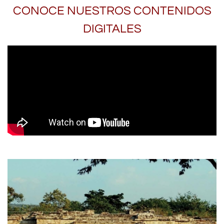
CONOCE NUESTROS CONTENIDOS
DIGITALES