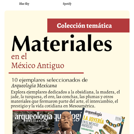
Blue Sky
Spotify