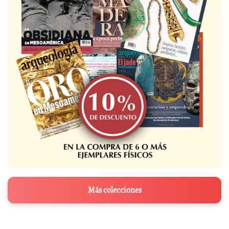
Más colecciones