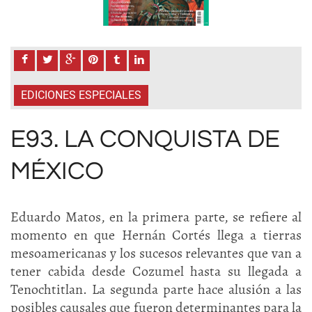
EDICIONES ESPECIALES
E93. LA CONQUISTA DE
MÉXICO
Eduardo Matos, en la primera parte, se refiere al
momento en que Hernán Cortés llega a tierras
mesoamericanas y los sucesos relevantes que van a
tener cabida desde Cozumel hasta su llegada a
Tenochtitlan. La segunda parte hace alusión a las
posibles causales que fueron determinantes para la