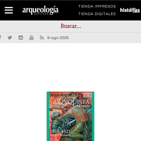
TIENDA IMPRESOS
TIENDA DIGITALES
9-ago-2026