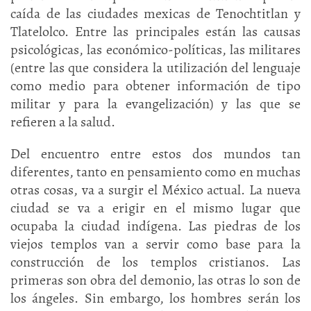
caída de las ciudades mexicas de Tenochtitlan y
Tlatelolco. Entre las principales están las causas
psicológicas, las económico-políticas, las militares
(entre las que considera la utilización del lenguaje
como medio para obtener información de tipo
militar y para la evangelización) y las que se
refieren a la salud.
Del encuentro entre estos dos mundos tan
diferentes, tanto en pensamiento como en muchas
otras cosas, va a surgir el México actual. La nueva
ciudad se va a erigir en el mismo lugar que
ocupaba la ciudad indígena. Las piedras de los
viejos templos van a servir como base para la
construcción de los templos cristianos. Las
primeras son obra del demonio, las otras lo son de
los ángeles. Sin embargo, los hombres serán los