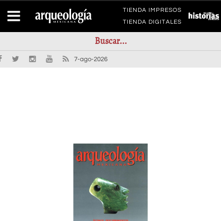
TIENDA IMPRESOS
TIENDA DIGITALES
7-ago-2026