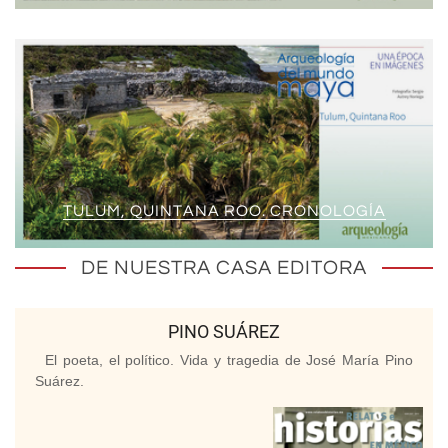
TULUM, QUINTANA ROO. CRONOLOGÍA
DE NUESTRA CASA EDITORA
PINO SUÁREZ
El poeta, el político. Vida y tragedia de José María Pino
Suárez.