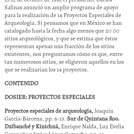
Salinas anunció un amplio programa de apoyo
para la realización de 14 Proyectos Especiales de
Arqueología. Si pensamos que en México se han
catalogado hasta la fecha algo menos que 20 00
sitios arqueológicos, y que se estima que éstos
representan apenas una fracción de los sitios
existentes, nos preguntamos cómo es que, entre
tan numerosos sitios, se eligieron aquellos en los
que se realizarían los 14 proyectos.
CONTENIDO
DOSIER:
PROYECTOS ESPECIALES
Proyectos especiales de arqueología,
Joaquín
García-Bárcena, pp. 6-13.
Sur de Quintana Roo.
Dzibanché y Kinichná,
Enrique Nalda, Luz Evelia