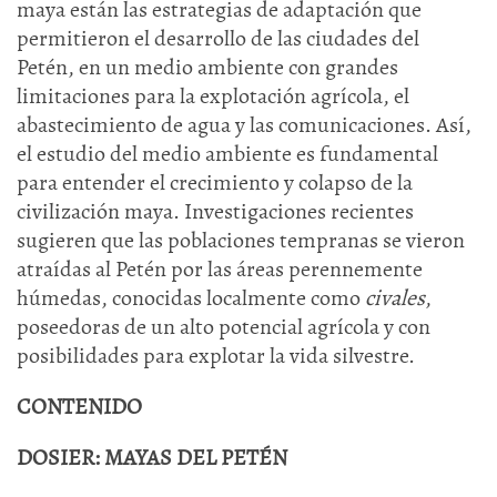
maya están las estrategias de adaptación que
permitieron el desarrollo de las ciudades del
Petén, en un medio ambiente con grandes
limitaciones para la explotación agrícola, el
abastecimiento de agua y las comunicaciones. Así,
el estudio del medio ambiente es fundamental
para entender el crecimiento y colapso de la
civilización maya. Investigaciones recientes
sugieren que las poblaciones tempranas se vieron
atraídas al Petén por las áreas perennemente
húmedas, conocidas localmente como
civales
,
poseedoras de un alto potencial agrícola y con
posibilidades para explotar la vida silvestre.
CONTENIDO
DOSIER:
MAYAS DEL PETÉN