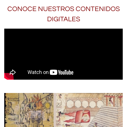
CONOCE NUESTROS CONTENIDOS
DIGITALES