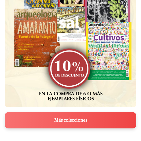
Más colecciones