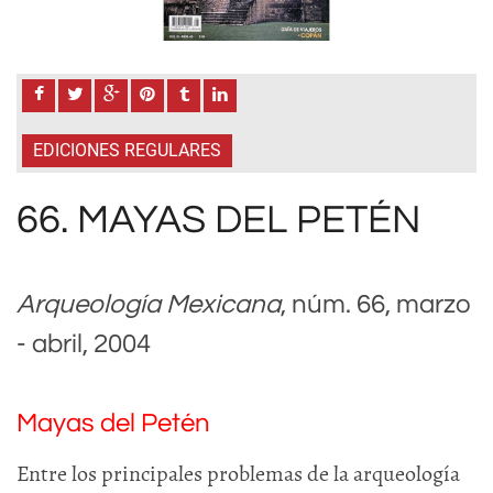
EDICIONES REGULARES
66. MAYAS DEL PETÉN
Arqueología Mexicana
, núm. 66, marzo
- abril, 2004
Mayas del Petén
Entre los principales problemas de la arqueología