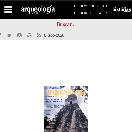
TIENDA IMPRESOS
TIENDA DIGITALES
8-ago-2026