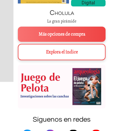
Digital
Cholula
La gran pirámide
Más opciones de compra
Explora el índice
Síguenos en redes