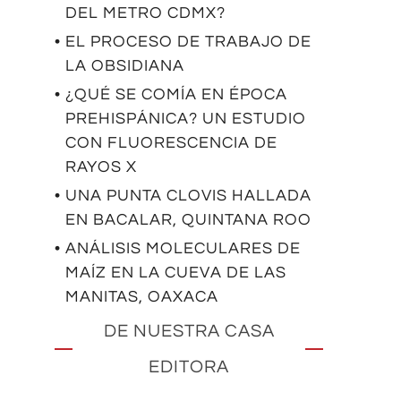
DEL METRO CDMX?
• EL PROCESO DE TRABAJO DE
LA OBSIDIANA
• ¿QUÉ SE COMÍA EN ÉPOCA
PREHISPÁNICA? UN ESTUDIO
CON FLUORESCENCIA DE
RAYOS X
• UNA PUNTA CLOVIS HALLADA
EN BACALAR, QUINTANA ROO
• ANÁLISIS MOLECULARES DE
MAÍZ EN LA CUEVA DE LAS
MANITAS, OAXACA
DE NUESTRA CASA
EDITORA