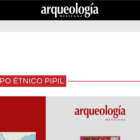
PO ÉTNICO PIPIL