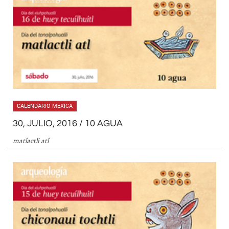
CALENDARIO MEXICA
30, JULIO, 2016 / 10 AGUA
matlactli atl