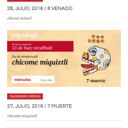
28, JULIO, 2016 / 8 VENADO
chicuei mázatl
CALENDARIO MEXICA
27, JULIO, 2016 / 7 MUERTE
chicome miquiztli