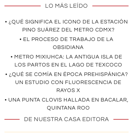
LO MÁS LEÍDO
• ¿QUÉ SIGNIFICA EL ICONO DE LA ESTACIÓN
PINO SUÁREZ DEL METRO CDMX?
• EL PROCESO DE TRABAJO DE LA
OBSIDIANA
• METRO MIXIUHCA: LA ANTIGUA ISLA DE
LOS PARTOS EN EL LAGO DE TEXCOCO
• ¿QUÉ SE COMÍA EN ÉPOCA PREHISPÁNICA?
UN ESTUDIO CON FLUORESCENCIA DE
RAYOS X
• UNA PUNTA CLOVIS HALLADA EN BACALAR,
QUINTANA ROO
DE NUESTRA CASA EDITORA