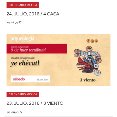
CALENDARIO MEXICA
24, JULIO, 2016 / 4 CASA
naui calli
CALENDARIO MEXICA
23, JULIO, 2016 / 3 VIENTO
ye ehécatl