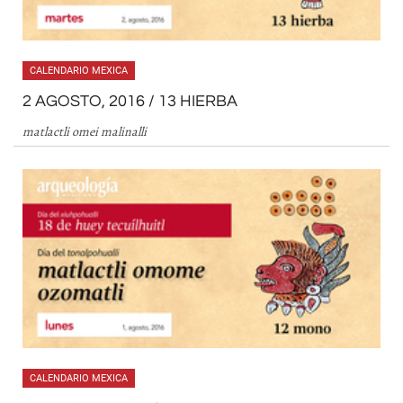
CALENDARIO MEXICA
2 AGOSTO, 2016 / 13 HIERBA
matlactli omei malinalli
CALENDARIO MEXICA