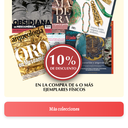
Más colecciones