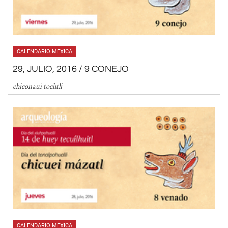
CALENDARIO MEXICA
29, JULIO, 2016 / 9 CONEJO
chiconaui tochtli
CALENDARIO MEXICA