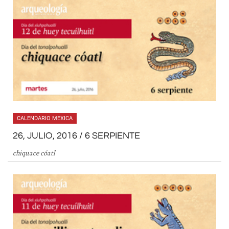
CALENDARIO MEXICA
26, JULIO, 2016 / 6 SERPIENTE
chiquace cóatl