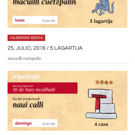
CALENDARIO MEXICA
25, JULIO, 2016 / 5 LAGARTIJA
macuilli cuetzpalin