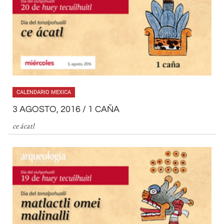
CALENDARIO MEXICA
3 AGOSTO, 2016 / 1 CAÑA
ce ácatl