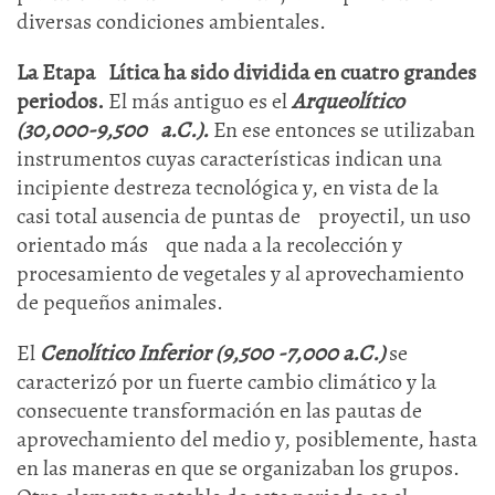
diversas condiciones ambientales.
La Etapa Lítica ha sido dividida en cuatro grandes
periodos.
El más antiguo es el
Arqueolítico
(30,000-9,500 a.C.).
En ese entonces se utilizaban
instrumentos cuyas características indican una
incipiente destreza tecnológica y, en vista de la
casi total ausencia de puntas de proyectil, un uso
orientado más que nada a la recolección y
procesamiento de vegetales y al aprovechamiento
de pequeños animales.
El
Cenolítico Inferior (9,500 -7,000 a.C.)
se
caracterizó por un fuerte cambio climático y la
consecuente transformación en las pautas de
aprovechamiento del medio y, posiblemente, hasta
en las maneras en que se organizaban los grupos.