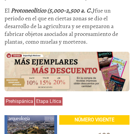
El
Protoneolítico (5,000-2,500 a. C.)
fue un
periodo en el que en ciertas zonas se dio el
desarrollo de la agricultura y se empezaron a
fabricar objetos asociados al procesamiento de
plantas, como muelas y morteros.
Prehispánica
Etapa Lítica
NÚMERO VIGENTE