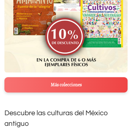
Más colecciones
Descubre las culturas del México
antiguo