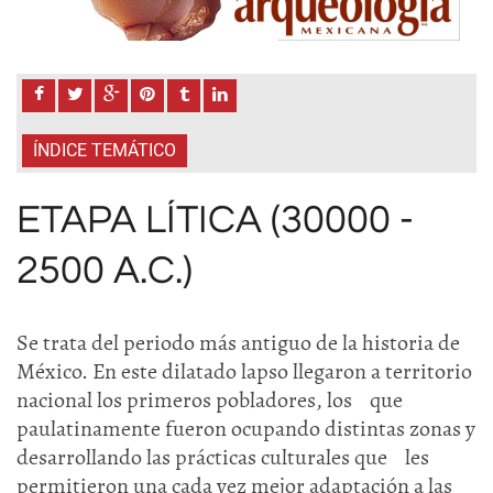
ÍNDICE TEMÁTICO
ETAPA LÍTICA (30000 -
2500 A.C.)
Se trata del periodo más antiguo de la historia de
México. En este dilatado lapso llegaron a territorio
nacional los primeros pobladores, los que
paulatinamente fueron ocupando distintas zonas y
desarrollando las prácticas culturales que les
permitieron una cada vez mejor adaptación a las