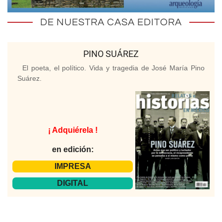
DE NUESTRA CASA EDITORA
PINO SUÁREZ
El poeta, el político. Vida y tragedia de José María Pino
Suárez.
¡ Adquiérela !
en edición:
IMPRESA
DIGITAL