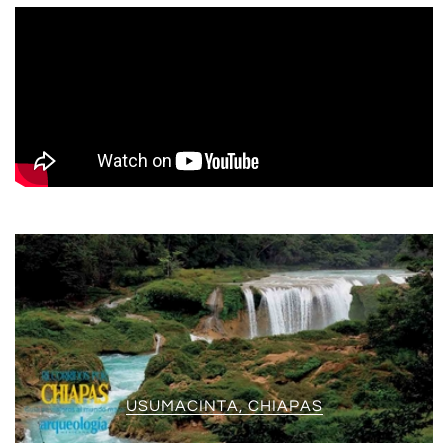
USUMACINTA, CHIAPAS