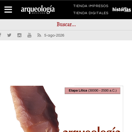
TIENDA IMPRESOS
TIENDA DIGITALES
5-ago-2026