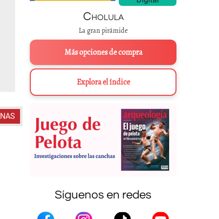
Cholula
La gran pirámide
Más opciones de compra
Explora el índice
ENAS
Síguenos en redes