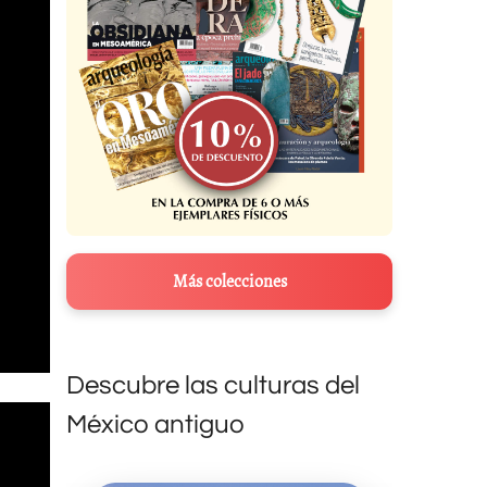
Más colecciones
Descubre las culturas del
México antiguo