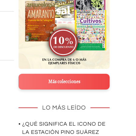
Más colecciones
LO MÁS LEÍDO
• ¿QUÉ SIGNIFICA EL ICONO DE
LA ESTACIÓN PINO SUÁREZ