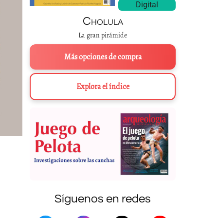
Digital
Cholula
La gran pirámide
Más opciones de compra
Explora el índice
Síguenos en redes