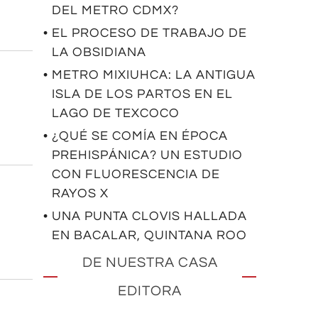
DEL METRO CDMX?
• EL PROCESO DE TRABAJO DE
LA OBSIDIANA
• METRO MIXIUHCA: LA ANTIGUA
ISLA DE LOS PARTOS EN EL
LAGO DE TEXCOCO
• ¿QUÉ SE COMÍA EN ÉPOCA
PREHISPÁNICA? UN ESTUDIO
CON FLUORESCENCIA DE
RAYOS X
• UNA PUNTA CLOVIS HALLADA
EN BACALAR, QUINTANA ROO
DE NUESTRA CASA
EDITORA