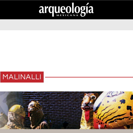
MALINALLI