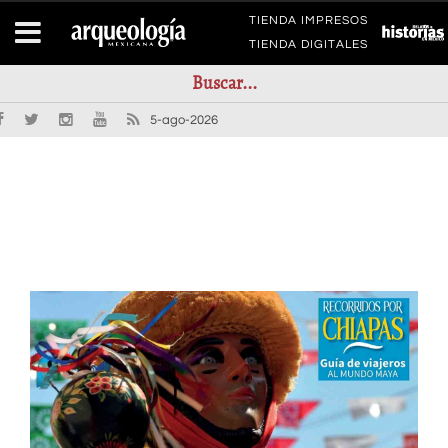
TIENDA IMPRESOS
TIENDA DIGITALES
5-ago-2026