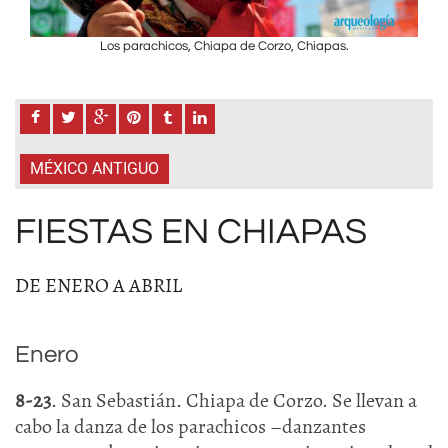
Los parachicos, Chiapa de Corzo, Chiapas.
MÉXICO ANTIGUO
FIESTAS EN CHIAPAS
DE ENERO A ABRIL
Enero
8-23
. San Sebastián. Chiapa de Corzo. Se llevan a
cabo la danza de los parachicos –danzantes