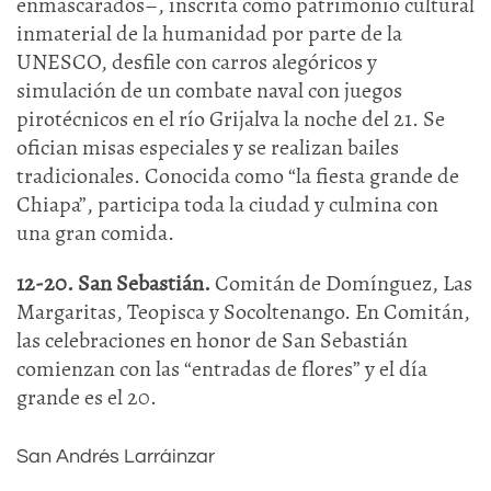
enmascarados–, inscrita como patrimonio cultural
inmaterial de la humanidad por parte de la
UNESCO, desfile con carros alegóricos y
simulación de un combate naval con juegos
pirotécnicos en el río Grijalva la noche del 21. Se
ofician misas especiales y se realizan bailes
tradicionales. Conocida como “la fiesta grande de
Chiapa”, participa toda la ciudad y culmina con
una gran comida.
12-20. San Sebastián.
Comitán de Domínguez, Las
Margaritas, Teopisca y Socoltenango. En Comitán,
las celebraciones en honor de San Sebastián
comienzan con las “entradas de flores” y el día
grande es el 20.
San Andrés Larráinzar