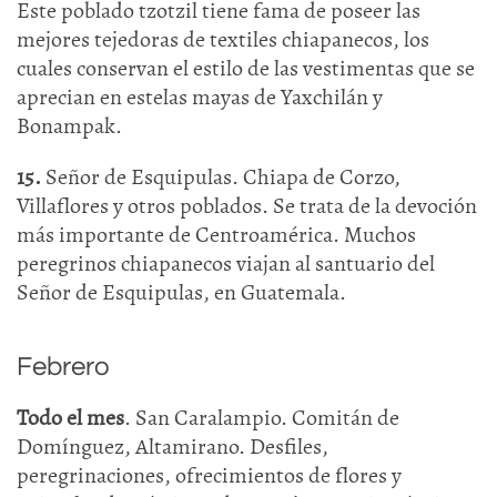
Este poblado tzotzil tiene fama de poseer las
mejores tejedoras de textiles chiapanecos, los
cuales conservan el estilo de las vestimentas que se
aprecian en estelas mayas de Yaxchilán y
Bonampak.
15.
Señor de Esquipulas. Chiapa de Corzo,
Villaflores y otros poblados. Se trata de la devoción
más importante de Centroamérica. Muchos
peregrinos chiapanecos viajan al santuario del
Señor de Esquipulas, en Guatemala.
Febrero
Todo el mes
. San Caralampio. Comitán de
Domínguez, Altamirano. Desfiles,
peregrinaciones, ofrecimientos de flores y