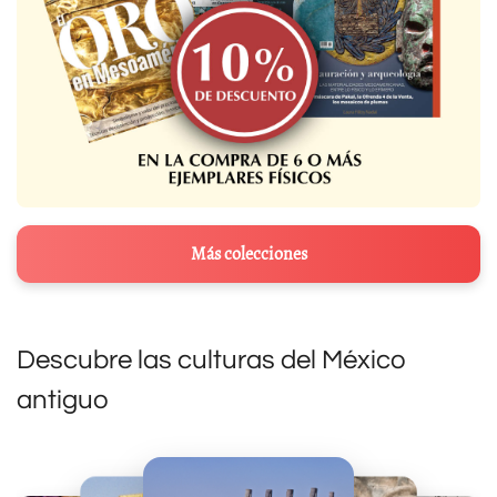
Más colecciones
Descubre las culturas del México
antiguo