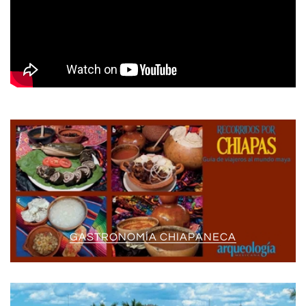
GASTRONOMÍA CHIAPANECA