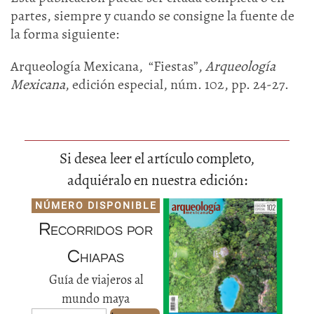
partes, siempre y cuando se consigne la fuente de
la forma siguiente:
Arqueología Mexicana, “Fiestas”,
Arqueología
Mexicana
, edición especial, núm. 102, pp. 24-27.
Si desea leer el artículo completo,
adquiéralo en nuestra edición:
NÚMERO DISPONIBLE
Recorridos por
Chiapas
Guía de viajeros al
mundo maya