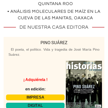
QUINTANA ROO
• ANÁLISIS MOLECULARES DE MAÍZ EN LA
CUEVA DE LAS MANITAS, OAXACA
DE NUESTRA CASA EDITORA
PINO SUÁREZ
El poeta, el político. Vida y tragedia de José María Pino
Suárez.
¡ Adquiérela !
en edición:
IMPRESA
DIGITAL