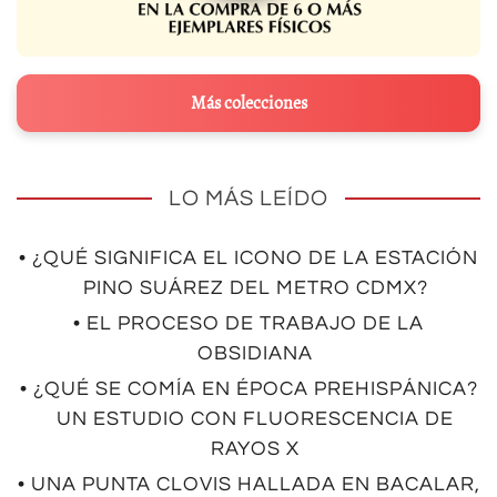
Más colecciones
LO MÁS LEÍDO
• ¿QUÉ SIGNIFICA EL ICONO DE LA ESTACIÓN
PINO SUÁREZ DEL METRO CDMX?
• EL PROCESO DE TRABAJO DE LA
OBSIDIANA
• ¿QUÉ SE COMÍA EN ÉPOCA PREHISPÁNICA?
UN ESTUDIO CON FLUORESCENCIA DE
RAYOS X
• UNA PUNTA CLOVIS HALLADA EN BACALAR,