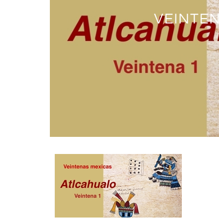
VEINTEN