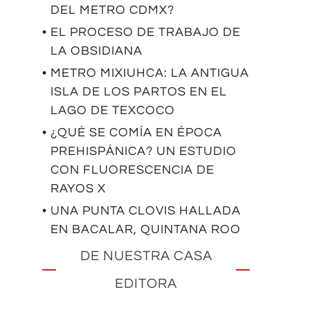
DEL METRO CDMX?
• EL PROCESO DE TRABAJO DE
LA OBSIDIANA
• METRO MIXIUHCA: LA ANTIGUA
ISLA DE LOS PARTOS EN EL
LAGO DE TEXCOCO
• ¿QUÉ SE COMÍA EN ÉPOCA
PREHISPÁNICA? UN ESTUDIO
CON FLUORESCENCIA DE
RAYOS X
• UNA PUNTA CLOVIS HALLADA
EN BACALAR, QUINTANA ROO
DE NUESTRA CASA
EDITORA