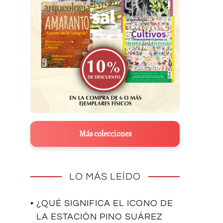
Más colecciones
LO MÁS LEÍDO
• ¿QUÉ SIGNIFICA EL ICONO DE
LA ESTACIÓN PINO SUÁREZ