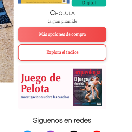
Digital
Cholula
La gran pirámide
Más opciones de compra
Explora el índice
Síguenos en redes