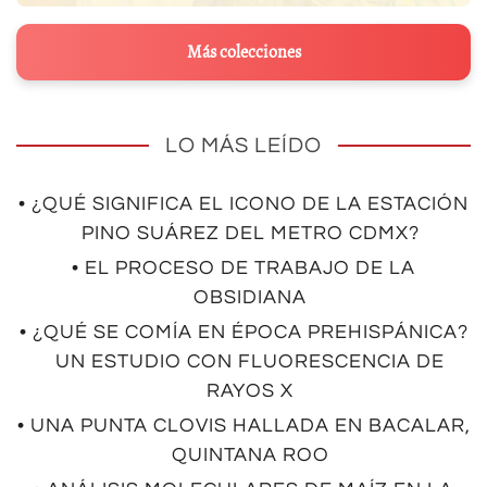
Más colecciones
LO MÁS LEÍDO
• ¿QUÉ SIGNIFICA EL ICONO DE LA ESTACIÓN
PINO SUÁREZ DEL METRO CDMX?
• EL PROCESO DE TRABAJO DE LA
OBSIDIANA
• ¿QUÉ SE COMÍA EN ÉPOCA PREHISPÁNICA?
UN ESTUDIO CON FLUORESCENCIA DE
RAYOS X
• UNA PUNTA CLOVIS HALLADA EN BACALAR,
QUINTANA ROO