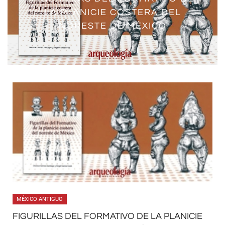
LA PLANICIE COSTERA DEL
NORESTE DE MÉXICO
MÉXICO ANTIGUO
FIGURILLAS DEL FORMATIVO DE LA PLANICIE