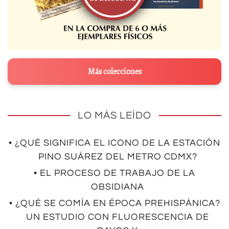
Más colecciones
LO MÁS LEÍDO
• ¿QUÉ SIGNIFICA EL ICONO DE LA ESTACIÓN
PINO SUÁREZ DEL METRO CDMX?
• EL PROCESO DE TRABAJO DE LA
OBSIDIANA
• ¿QUÉ SE COMÍA EN ÉPOCA PREHISPÁNICA?
UN ESTUDIO CON FLUORESCENCIA DE