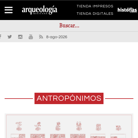
TIENDA IMPRESOS
TIENDA DIGITALES
8-ago-2026
ANTROPÓNIMOS