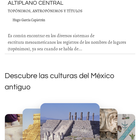
ALTIPLANO CENTRAL
TOPÓNIMOS, ANTROPÓNIMOS Y TÍTULOS
Hugo García Capistrán
Es común encontrar en los diversos sistemas de
escritura mesoamericanos los registros de los nombres de lugares
(topónimos), ya sea cuando se habla de...
Descubre las culturas del México
antiguo