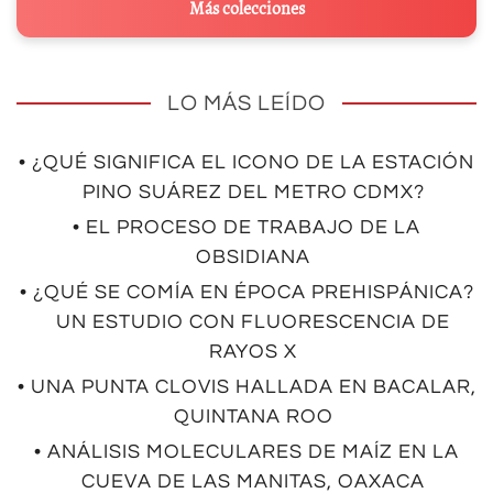
Más colecciones
LO MÁS LEÍDO
• ¿QUÉ SIGNIFICA EL ICONO DE LA ESTACIÓN
PINO SUÁREZ DEL METRO CDMX?
• EL PROCESO DE TRABAJO DE LA
OBSIDIANA
• ¿QUÉ SE COMÍA EN ÉPOCA PREHISPÁNICA?
UN ESTUDIO CON FLUORESCENCIA DE
RAYOS X
• UNA PUNTA CLOVIS HALLADA EN BACALAR,
QUINTANA ROO
• ANÁLISIS MOLECULARES DE MAÍZ EN LA
CUEVA DE LAS MANITAS, OAXACA