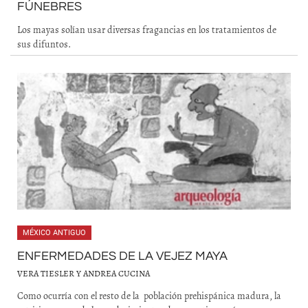
FÚNEBRES
Los mayas solían usar diversas fragancias en los tratamientos de
sus difuntos.
MÉXICO ANTIGUO
ENFERMEDADES DE LA VEJEZ MAYA
VERA TIESLER Y ANDREA CUCINA
Como ocurría con el resto de la población prehispánica madura, la