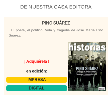
DE NUESTRA CASA EDITORA
PINO SUÁREZ
El poeta, el político. Vida y tragedia de José María Pino
Suárez.
¡ Adquiérela !
en edición:
IMPRESA
DIGITAL