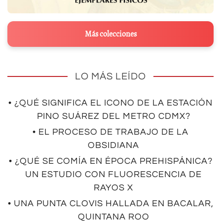
Más colecciones
LO MÁS LEÍDO
• ¿QUÉ SIGNIFICA EL ICONO DE LA ESTACIÓN
PINO SUÁREZ DEL METRO CDMX?
• EL PROCESO DE TRABAJO DE LA
OBSIDIANA
• ¿QUÉ SE COMÍA EN ÉPOCA PREHISPÁNICA?
UN ESTUDIO CON FLUORESCENCIA DE
RAYOS X
• UNA PUNTA CLOVIS HALLADA EN BACALAR,
QUINTANA ROO