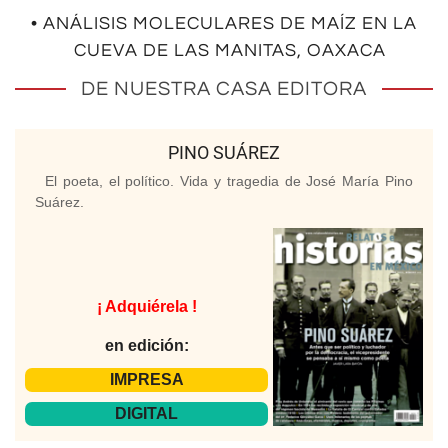
• ANÁLISIS MOLECULARES DE MAÍZ EN LA
CUEVA DE LAS MANITAS, OAXACA
DE NUESTRA CASA EDITORA
PINO SUÁREZ
El poeta, el político. Vida y tragedia de José María Pino
Suárez.
¡ Adquiérela !
en edición:
IMPRESA
DIGITAL