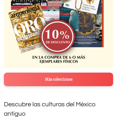
Más colecciones
Descubre las culturas del México
antiguo