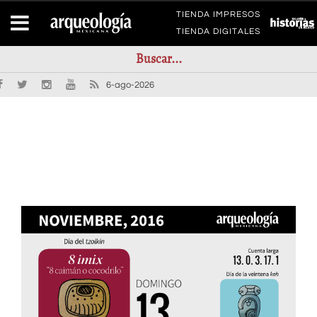
TIENDA IMPRESOS
TIENDA DIGITALES
6-ago-2026