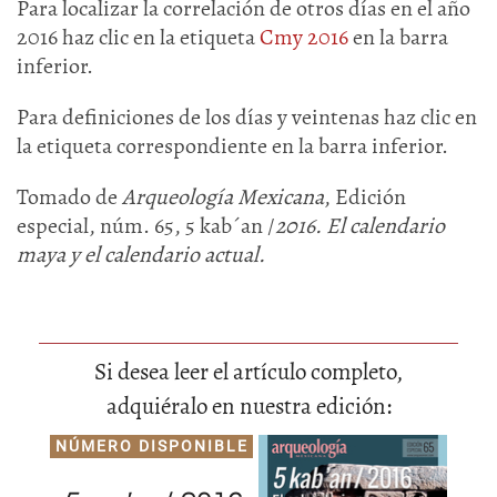
Para localizar la correlación de otros días en el año
2016 haz clic en la etiqueta
Cmy 2016
en la barra
inferior.
Para definiciones de los días y veintenas haz clic en
la etiqueta correspondiente en la barra inferior.
Tomado de
Arqueología Mexicana
, Edición
especial, núm. 65, 5 kab´an /
2016. El calendario
maya y el calendario actual.
Si desea leer el artículo completo,
adquiéralo en nuestra edición:
NÚMERO DISPONIBLE