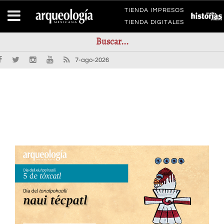
TIENDA IMPRESOS
TIENDA DIGITALES
7-ago-2026