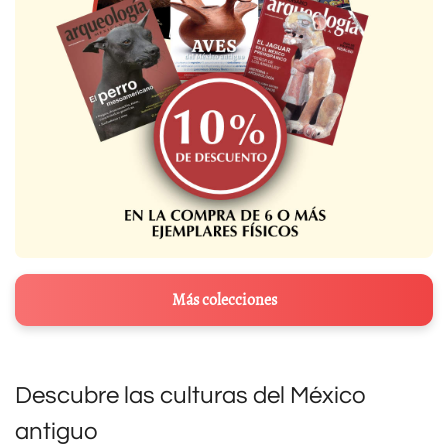
Más colecciones
Descubre las culturas del México
antiguo