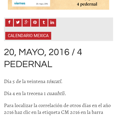
CALENDARIO MEXICA
20, MAYO, 2016 / 4
PEDERNAL
Día 5 de la veintena
tóxcatl.
Día 4 en la trecena 1
cuauhtli.
Para localizar la correlación de otros días en el año
2016 haz clic en la etiqueta CM 2016 en la barra