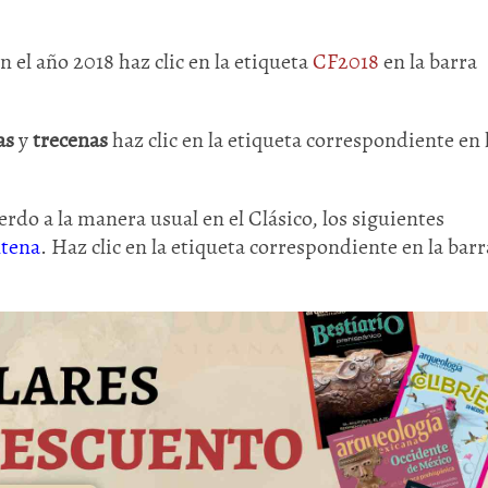
en el año 2018 haz clic en la etiqueta
CF2018
en la barra
as
y
trecenas
haz clic en la etiqueta correspondiente en 
rdo a la manera usual en el Clásico, los siguientes
ntena
. Haz clic en la etiqueta correspondiente en la barr