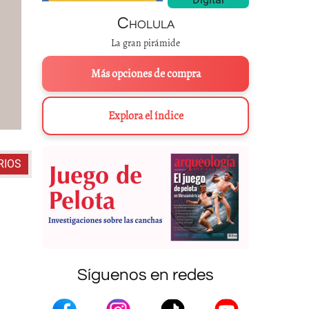
Cholula
La gran pirámide
Más opciones de compra
Explora el índice
RIOS
Síguenos en redes