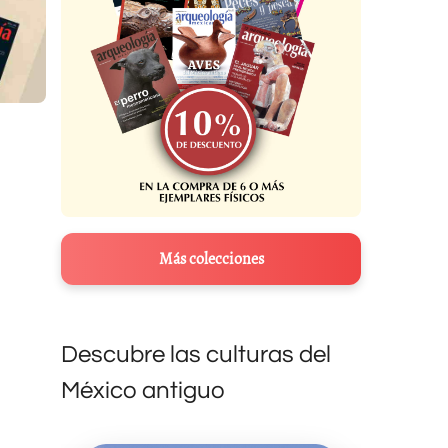
Más colecciones
Descubre las culturas del
México antiguo