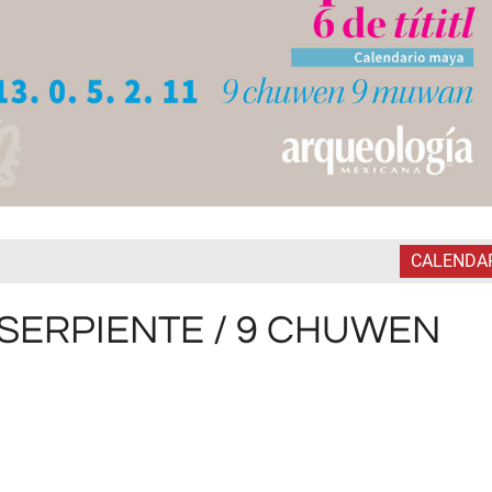
CALENDA
3 SERPIENTE / 9 CHUWEN