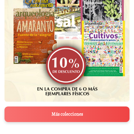
Más colecciones