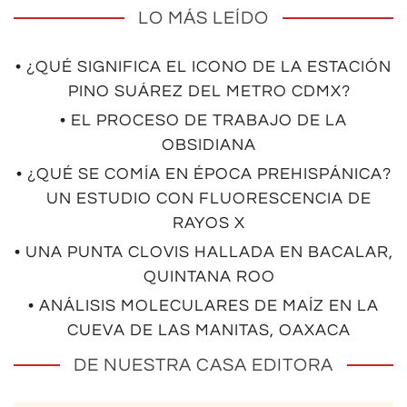
LO MÁS LEÍDO
• ¿QUÉ SIGNIFICA EL ICONO DE LA ESTACIÓN
PINO SUÁREZ DEL METRO CDMX?
• EL PROCESO DE TRABAJO DE LA
OBSIDIANA
• ¿QUÉ SE COMÍA EN ÉPOCA PREHISPÁNICA?
UN ESTUDIO CON FLUORESCENCIA DE
RAYOS X
• UNA PUNTA CLOVIS HALLADA EN BACALAR,
QUINTANA ROO
• ANÁLISIS MOLECULARES DE MAÍZ EN LA
CUEVA DE LAS MANITAS, OAXACA
DE NUESTRA CASA EDITORA