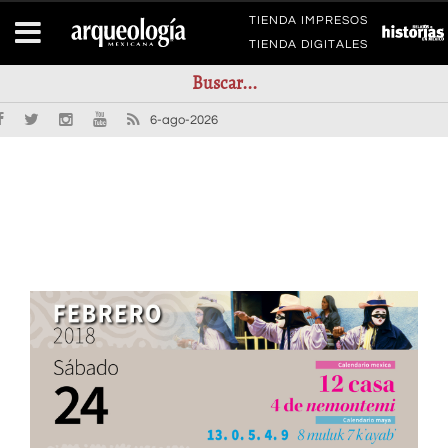
TIENDA IMPRESOS
TIENDA DIGITALES
6-ago-2026