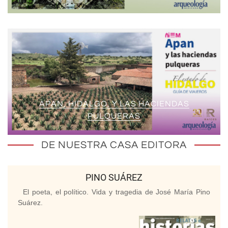
APAN, HIDALGO, Y LAS HACIENDAS
PULQUERAS
DE NUESTRA CASA EDITORA
PINO SUÁREZ
El poeta, el político. Vida y tragedia de José María Pino
Suárez.