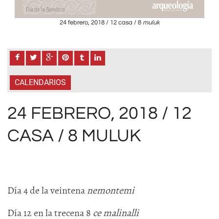
24 febrero, 2018 / 12 casa / 8
muluk
CALENDARIOS
24 FEBRERO, 2018 / 12
CASA / 8 MULUK
Día 4 de la veintena
nemontemi
Día 12 en la trecena 8
ce malinalli