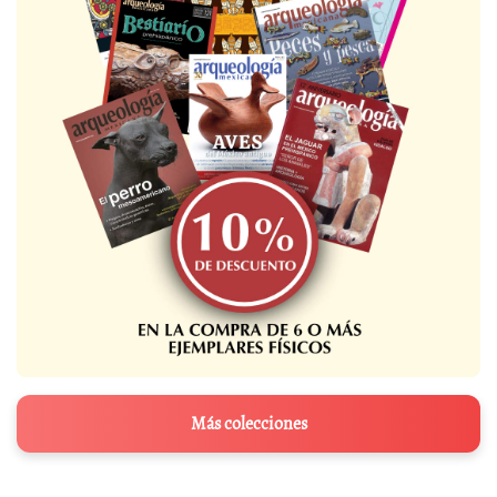
Más colecciones