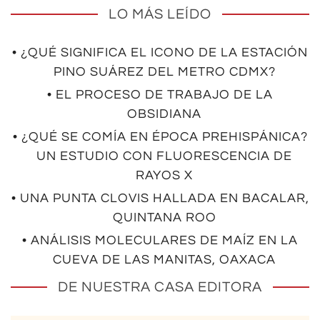
LO MÁS LEÍDO
• ¿QUÉ SIGNIFICA EL ICONO DE LA ESTACIÓN
PINO SUÁREZ DEL METRO CDMX?
• EL PROCESO DE TRABAJO DE LA
OBSIDIANA
• ¿QUÉ SE COMÍA EN ÉPOCA PREHISPÁNICA?
UN ESTUDIO CON FLUORESCENCIA DE
RAYOS X
• UNA PUNTA CLOVIS HALLADA EN BACALAR,
QUINTANA ROO
• ANÁLISIS MOLECULARES DE MAÍZ EN LA
CUEVA DE LAS MANITAS, OAXACA
DE NUESTRA CASA EDITORA