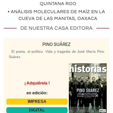
QUINTANA ROO
• ANÁLISIS MOLECULARES DE MAÍZ EN LA
CUEVA DE LAS MANITAS, OAXACA
DE NUESTRA CASA EDITORA
PINO SUÁREZ
El poeta, el político. Vida y tragedia de José María Pino
Suárez.
¡ Adquiérela !
en edición:
IMPRESA
DIGITAL