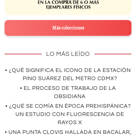
Más colecciones
LO MÁS LEÍDO
• ¿QUÉ SIGNIFICA EL ICONO DE LA ESTACIÓN
PINO SUÁREZ DEL METRO CDMX?
• EL PROCESO DE TRABAJO DE LA
OBSIDIANA
• ¿QUÉ SE COMÍA EN ÉPOCA PREHISPÁNICA?
UN ESTUDIO CON FLUORESCENCIA DE
RAYOS X
• UNA PUNTA CLOVIS HALLADA EN BACALAR,