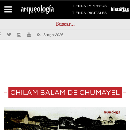
TIENDA IMPRESOS
TIENDA DIGITALES
8-ago-2026
CHILAM BALAM DE CHUMAYEL