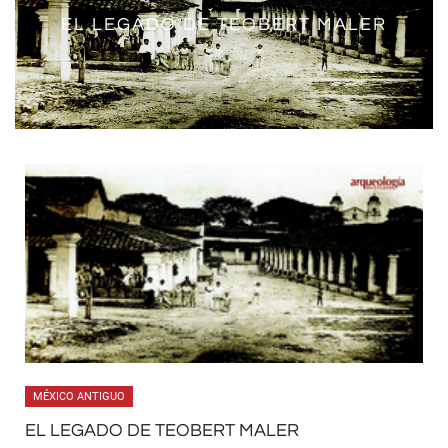
EL LEGADO DE TEOBERT MALER
MÉXICO ANTIGUO
EL LEGADO DE TEOBERT MALER