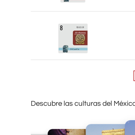
Descubre las culturas del Méxic