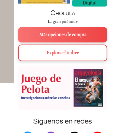
Digital
Cholula
La gran pirámide
Más opciones de compra
Explora el índice
Síguenos en redes