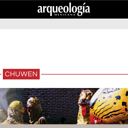
CHUWEN