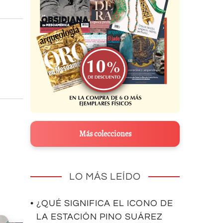
Más colecciones
LO MÁS LEÍDO
• ¿QUÉ SIGNIFICA EL ICONO DE
LA ESTACIÓN PINO SUÁREZ