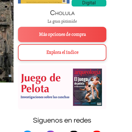
Digital
Cholula
La gran pirámide
Más opciones de compra
Explora el índice
Síguenos en redes