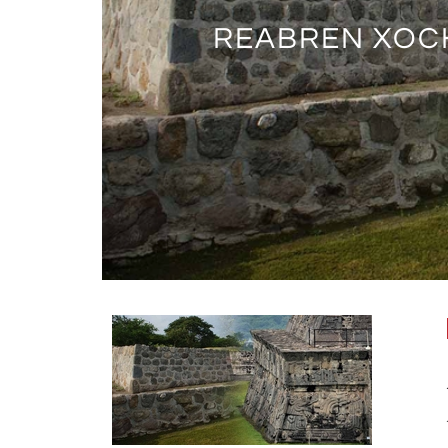
REABREN XOC