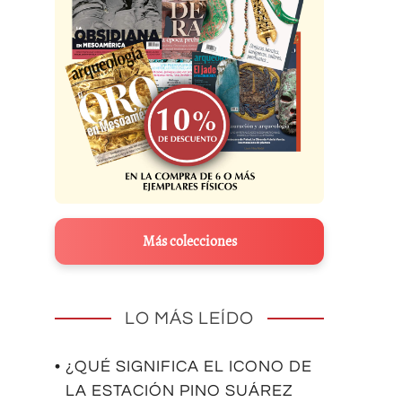
Más colecciones
LO MÁS LEÍDO
• ¿QUÉ SIGNIFICA EL ICONO DE
LA ESTACIÓN PINO SUÁREZ