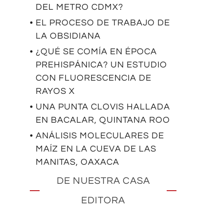
DEL METRO CDMX?
• EL PROCESO DE TRABAJO DE
LA OBSIDIANA
• ¿QUÉ SE COMÍA EN ÉPOCA
PREHISPÁNICA? UN ESTUDIO
CON FLUORESCENCIA DE
RAYOS X
• UNA PUNTA CLOVIS HALLADA
EN BACALAR, QUINTANA ROO
• ANÁLISIS MOLECULARES DE
MAÍZ EN LA CUEVA DE LAS
MANITAS, OAXACA
DE NUESTRA CASA
EDITORA