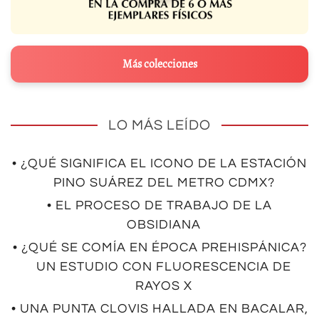
Más colecciones
LO MÁS LEÍDO
• ¿QUÉ SIGNIFICA EL ICONO DE LA ESTACIÓN
PINO SUÁREZ DEL METRO CDMX?
• EL PROCESO DE TRABAJO DE LA
OBSIDIANA
• ¿QUÉ SE COMÍA EN ÉPOCA PREHISPÁNICA?
UN ESTUDIO CON FLUORESCENCIA DE
RAYOS X
• UNA PUNTA CLOVIS HALLADA EN BACALAR,