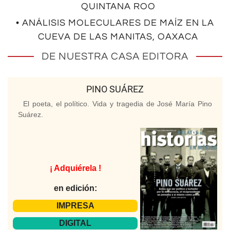
QUINTANA ROO
• ANÁLISIS MOLECULARES DE MAÍZ EN LA
CUEVA DE LAS MANITAS, OAXACA
DE NUESTRA CASA EDITORA
PINO SUÁREZ
El poeta, el político. Vida y tragedia de José María Pino
Suárez.
¡ Adquiérela !
en edición:
IMPRESA
DIGITAL