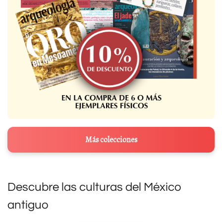
Más colecciones
Descubre las culturas del México
antiguo