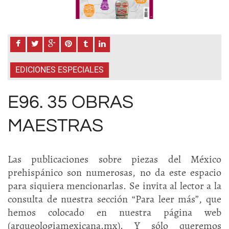
EDICIONES ESPECIALES
E96. 35 OBRAS
MAESTRAS
Las publicaciones sobre piezas del México
prehispánico son numerosas, no da este espacio
para siquiera mencionarlas. Se invita al lector a la
consulta de nuestra sección “Para leer más”, que
hemos colocado en nuestra página web
(arqueologiamexicana.mx). Y sólo queremos