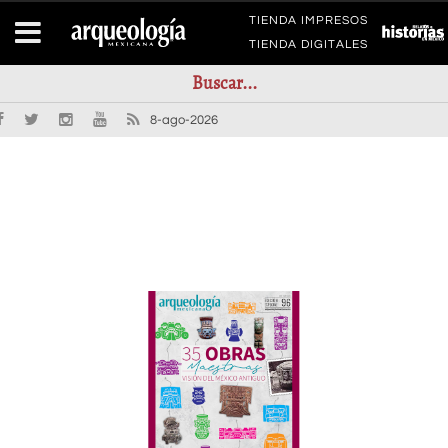
TIENDA IMPRESOS
TIENDA DIGITALES
8-ago-2026