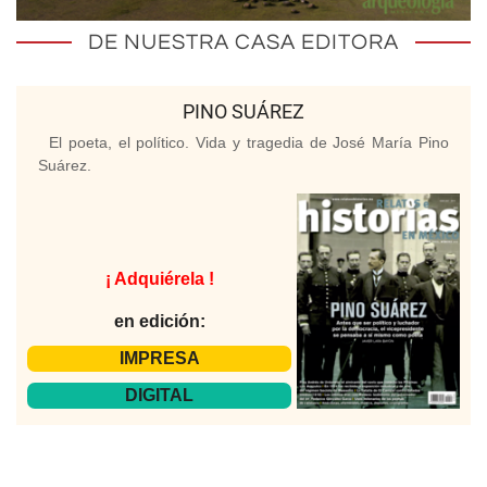
DE NUESTRA CASA EDITORA
PINO SUÁREZ
El poeta, el político. Vida y tragedia de José María Pino
Suárez.
¡ Adquiérela !
en edición:
IMPRESA
DIGITAL