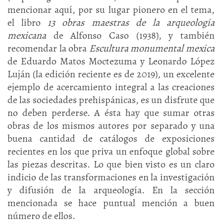
mencionar aquí, por su lugar pionero en el tema,
el libro
13 obras maestras de la arqueología
mexicana
de Alfonso Caso (1938), y también
recomendar la obra
Escultura monumental mexica
de Eduardo Matos Moctezuma y Leonardo López
Luján (la edición reciente es de 2019), un excelente
ejemplo de acercamiento integral a las creaciones
de las sociedades prehispánicas, es un disfrute que
no deben perderse. A ésta hay que sumar otras
obras de los mismos autores por separado y una
buena cantidad de catálogos de exposiciones
recientes en los que priva un enfoque global sobre
las piezas descritas. Lo que bien visto es un claro
indicio de las transformaciones en la investigación
y difusión de la arqueología. En la sección
mencionada se hace puntual mención a buen
número de ellos.