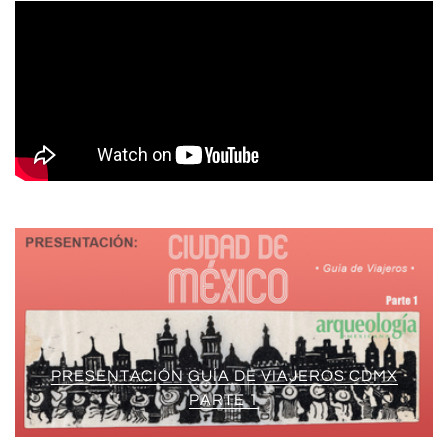
PRESENTACIÓN GUÍA DE VIAJEROS CDMX
PARTE 1