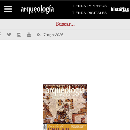
TIENDA IMPRESOS
TIENDA DIGITALES
7-ago-2026