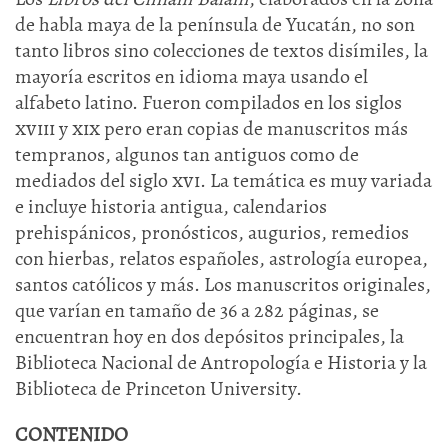
de habla maya de la península de Yucatán, no son
tanto libros sino colecciones de textos disímiles, la
mayoría escritos en idioma maya usando el
alfabeto latino. Fueron compilados en los siglos
xviii
y
xix
pero eran copias de manuscritos más
tempranos, algunos tan antiguos como de
mediados del siglo
xvi
. La temática es muy variada
e incluye historia antigua, calendarios
prehispánicos, pronósticos, augurios, remedios
con hierbas, relatos españoles, astrología europea,
santos católicos y más. Los manuscritos originales,
que varían en tamaño de 36 a 282 páginas, se
encuentran hoy en dos depósitos principales, la
Biblioteca Nacional de Antropología e Historia y la
Biblioteca de Princeton University.
CONTENIDO