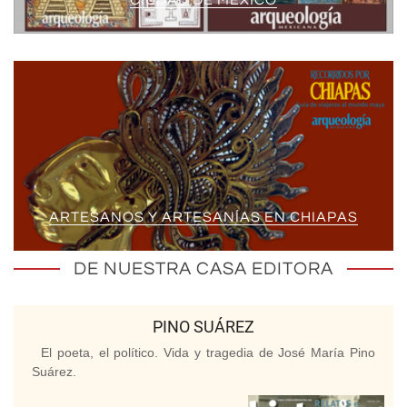
ARTESANOS Y ARTESANÍAS EN CHIAPAS
DE NUESTRA CASA EDITORA
PINO SUÁREZ
El poeta, el político. Vida y tragedia de José María Pino
Suárez.