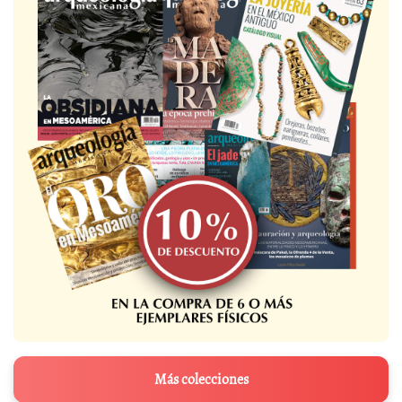
Más colecciones