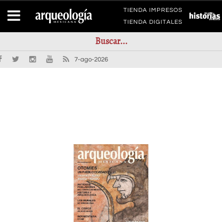
TIENDA IMPRESOS
TIENDA DIGITALES
7-ago-2026