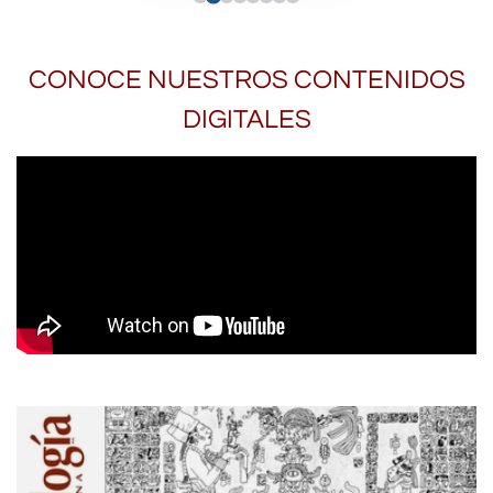
CONOCE NUESTROS CONTENIDOS
DIGITALES