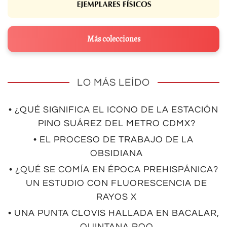
Más colecciones
LO MÁS LEÍDO
• ¿QUÉ SIGNIFICA EL ICONO DE LA ESTACIÓN
PINO SUÁREZ DEL METRO CDMX?
• EL PROCESO DE TRABAJO DE LA
OBSIDIANA
• ¿QUÉ SE COMÍA EN ÉPOCA PREHISPÁNICA?
UN ESTUDIO CON FLUORESCENCIA DE
RAYOS X
• UNA PUNTA CLOVIS HALLADA EN BACALAR,
QUINTANA ROO