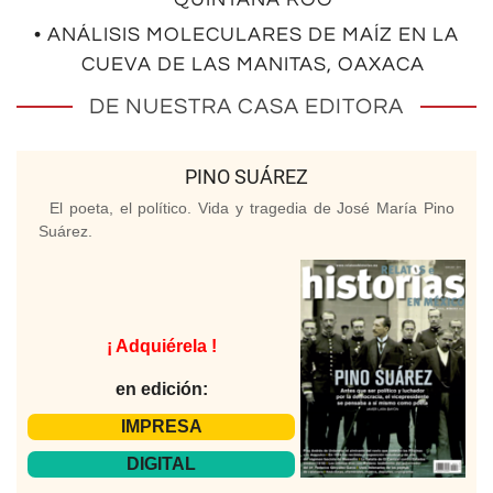
• ANÁLISIS MOLECULARES DE MAÍZ EN LA
CUEVA DE LAS MANITAS, OAXACA
DE NUESTRA CASA EDITORA
PINO SUÁREZ
El poeta, el político. Vida y tragedia de José María Pino
Suárez.
¡ Adquiérela !
en edición:
IMPRESA
DIGITAL