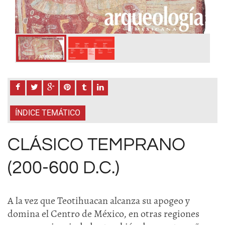
ÍNDICE TEMÁTICO
CLÁSICO TEMPRANO
(200-600 D.C.)
A la vez que Teotihuacan alcanza su apogeo y
domina el Centro de México, en otras regiones