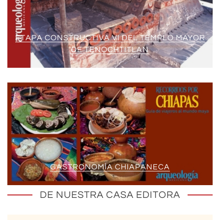
ETAPA CONSTRUCTIVA VI DEL TEMPLO MAYOR
DE TENOCHTITLAN
GASTRONOMÍA CHIAPANECA
DE NUESTRA CASA EDITORA