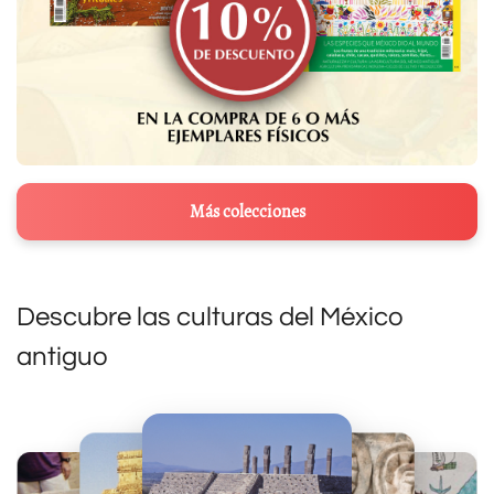
Más colecciones
Descubre las culturas del México
antiguo