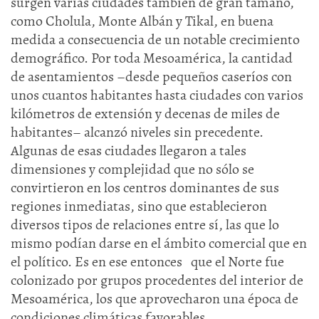
surgen varias ciudades también de gran tamaño,
como Cholula, Monte Albán y Tikal, en buena
medida a consecuencia de un notable crecimiento
demográfico. Por toda Mesoamérica, la cantidad
de asentamientos –desde pequeños caseríos con
unos cuantos habitantes hasta ciudades con varios
kilómetros de extensión y decenas de miles de
habitantes– alcanzó niveles sin precedente.
Algunas de esas ciudades llegaron a tales
dimensiones y complejidad que no sólo se
convirtieron en los centros dominantes de sus
regiones inmediatas, sino que establecieron
diversos tipos de relaciones entre sí, las que lo
mismo podían darse en el ámbito comercial que en
el político. Es en ese entonces que el Norte fue
colonizado por grupos procedentes del interior de
Mesoamérica, los que aprovecharon una época de
condiciones climáticas favorables.