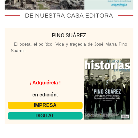
DE NUESTRA CASA EDITORA
PINO SUÁREZ
El poeta, el político. Vida y tragedia de José María Pino
Suárez.
¡ Adquiérela !
en edición:
IMPRESA
DIGITAL