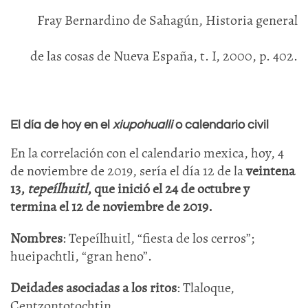
Fray Bernardino de Sahagún, Historia general
de las cosas de Nueva España, t. I, 2000, p. 402.
El día de hoy en el
xiupohualli
o calendario civil
En la correlación con el calendario mexica, hoy, 4
de noviembre de 2019, sería el día 12 de la
veintena
13,
tepeílhuitl
, que inició el 24 de octubre y
termina el 12 de noviembre de 2019.
Nombres
: Tepeílhuitl, “fiesta de los cerros”;
hueipachtli, “gran heno”.
Deidades asociadas a los ritos
: Tlaloque,
Centzontotochtin.