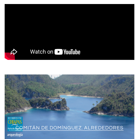
COMITÁN DE DOMÍNGUEZ. ALREDEDORES