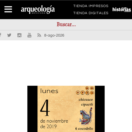
TIENDA IMPRESOS
TIENDA DIGITALES
8-ago-2026