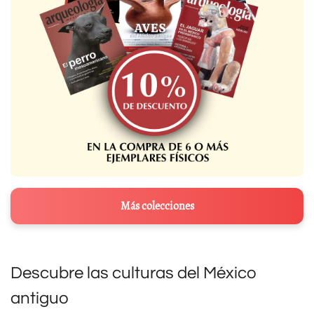
Más colecciones
Descubre las culturas del México
antiguo