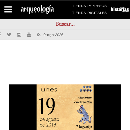
TIENDA IMPRESOS
TIENDA DIGITALES
9-ago-2026