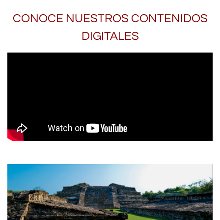
CONOCE NUESTROS CONTENIDOS
DIGITALES