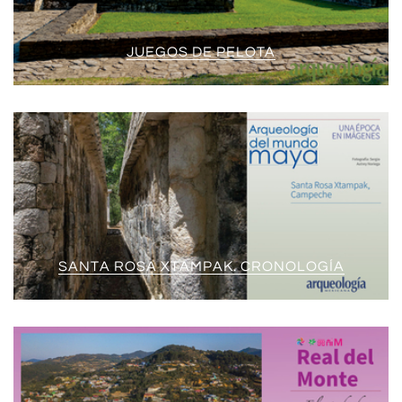
JUEGOS DE PELOTA
SANTA ROSA XTAMPAK. CRONOLOGÍA