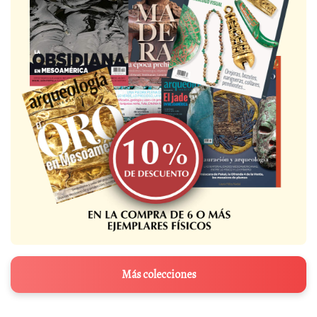
Más colecciones