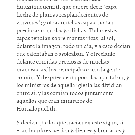
huitzitzilquemitl, que quiere decir "capa
hecha de plumas resplandecientes de
zinzones"; y otras muchas capas, no tan
preciosas como las ya dichas. Todas estas
capas tendían sobre mantas ricas, al sol,
delante la imagen, todo un día, y a esto decían
que calentaban o asoleaban. Y ofrecíanle
delante comidas preciosas de muchas
maneras, así los principales como la gente
común. Y después de un poco las apartaban, y
los ministros de aquella iglesia las dividían
entre sí, y las comían todos juntamente
aquellos que eran ministros de
Huitzilopuchtli.
Y decían que los que nacían en este signo, si
eran hombres, serían valientes y honrados y