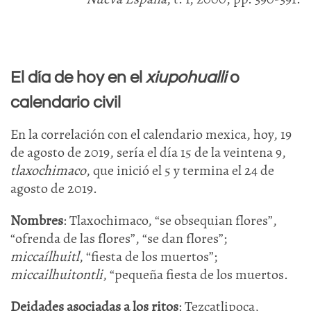
El día de hoy en el
xiupohualli
o
calendario civil
En la correlación con el calendario mexica, hoy, 19
de agosto de 2019, sería el día 15 de la veintena 9,
tlaxochimaco
, que inició el 5 y termina el 24 de
agosto de 2019.
Nombres
: Tlaxochimaco, “se obsequian flores”,
“ofrenda de las flores”, “se dan flores”;
miccaílhuitl
, “fiesta de los muertos”;
miccailhuitontli
, “pequeña fiesta de los muertos.
Deidades asociadas a los ritos
: Tezcatlipoca,