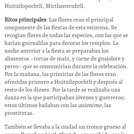
Huitzilopochtli, Mictlantecuhtli.
Ritos principales
: Las flores eran el principal
componente de las fiestas de esta veintena. Se
recogían flores de todas las especies, con las que se
hacían guirnaldas para decorar los templos. La
noche anterior a la fiesta se preparaban los
alimentos –tortas de maíz, y carne de guajolote y
perro– que se consumirían durante la celebración.
Por la mañana, las primicias de las flores eran
ofrecidas primero a Huitzilopochtli y después al
resto de los dioses. Por la tarde se realizaba una
danza en la que participaban jóvenes y guerreros;
estos últimos bailaban con las
auienime
, las
prostitutas.
También se llevaba a la ciudad un tronco grueso al