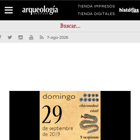
TIENDA IMPRESOS
TIENDA DIGITALES
7-ago-2026