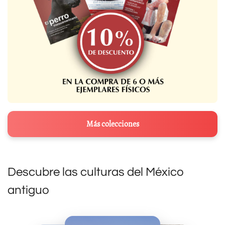
Más colecciones
Descubre las culturas del México
antiguo