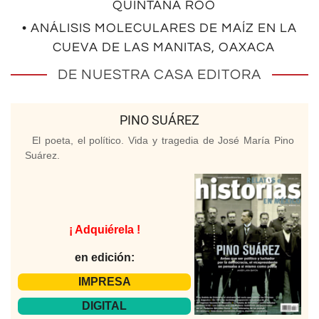
QUINTANA ROO
• ANÁLISIS MOLECULARES DE MAÍZ EN LA
CUEVA DE LAS MANITAS, OAXACA
DE NUESTRA CASA EDITORA
PINO SUÁREZ
El poeta, el político. Vida y tragedia de José María Pino
Suárez.
¡ Adquiérela !
en edición:
IMPRESA
DIGITAL