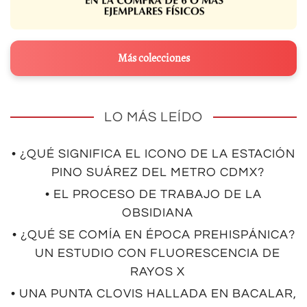
Más colecciones
LO MÁS LEÍDO
• ¿QUÉ SIGNIFICA EL ICONO DE LA ESTACIÓN
PINO SUÁREZ DEL METRO CDMX?
• EL PROCESO DE TRABAJO DE LA
OBSIDIANA
• ¿QUÉ SE COMÍA EN ÉPOCA PREHISPÁNICA?
UN ESTUDIO CON FLUORESCENCIA DE
RAYOS X
• UNA PUNTA CLOVIS HALLADA EN BACALAR,