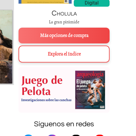
Digital
Cholula
La gran pirámide
Más opciones de compra
Explora el índice
Síguenos en redes