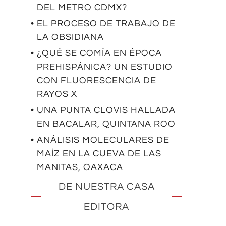
DEL METRO CDMX?
• EL PROCESO DE TRABAJO DE
LA OBSIDIANA
• ¿QUÉ SE COMÍA EN ÉPOCA
PREHISPÁNICA? UN ESTUDIO
CON FLUORESCENCIA DE
RAYOS X
• UNA PUNTA CLOVIS HALLADA
EN BACALAR, QUINTANA ROO
• ANÁLISIS MOLECULARES DE
MAÍZ EN LA CUEVA DE LAS
MANITAS, OAXACA
DE NUESTRA CASA
EDITORA