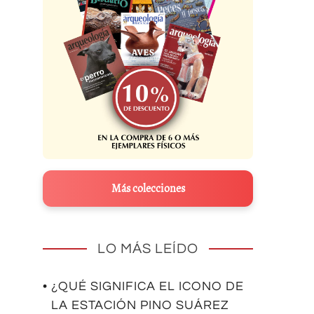
Más colecciones
LO MÁS LEÍDO
• ¿QUÉ SIGNIFICA EL ICONO DE
LA ESTACIÓN PINO SUÁREZ