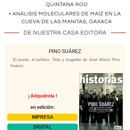
QUINTANA ROO
• ANÁLISIS MOLECULARES DE MAÍZ EN LA
CUEVA DE LAS MANITAS, OAXACA
DE NUESTRA CASA EDITORA
PINO SUÁREZ
El poeta, el político. Vida y tragedia de José María Pino
Suárez.
¡ Adquiérela !
en edición:
IMPRESA
DIGITAL