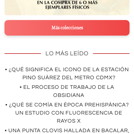
Más colecciones
LO MÁS LEÍDO
• ¿QUÉ SIGNIFICA EL ICONO DE LA ESTACIÓN
PINO SUÁREZ DEL METRO CDMX?
• EL PROCESO DE TRABAJO DE LA
OBSIDIANA
• ¿QUÉ SE COMÍA EN ÉPOCA PREHISPÁNICA?
UN ESTUDIO CON FLUORESCENCIA DE
RAYOS X
• UNA PUNTA CLOVIS HALLADA EN BACALAR,