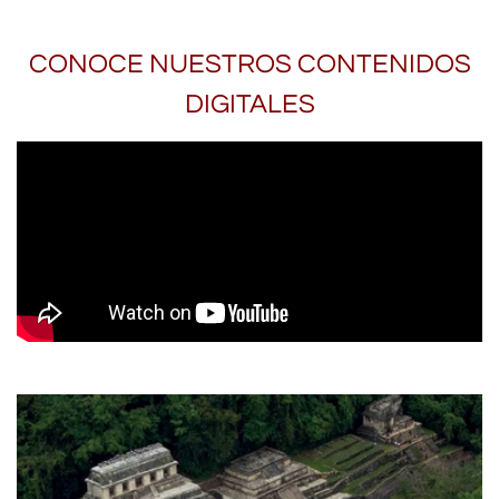
CONOCE NUESTROS CONTENIDOS
DIGITALES