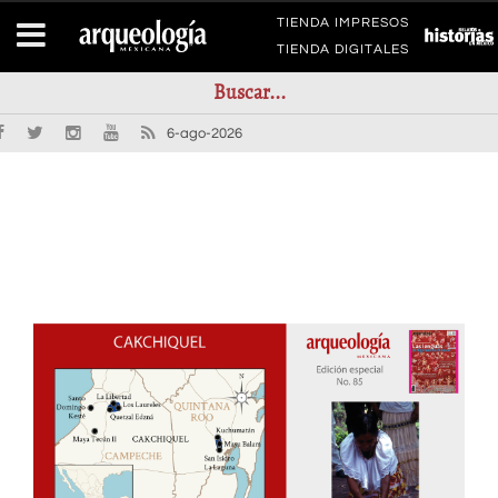
TIENDA IMPRESOS
TIENDA DIGITALES
6-ago-2026