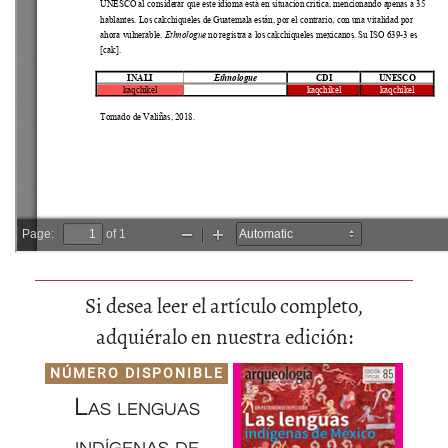
Si desea leer el artículo completo,
adquiéralo en nuestra edición:
NÚMERO DISPONIBLE
Las lenguas
indígenas de