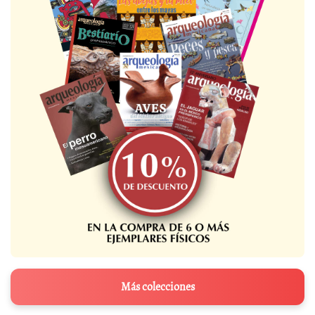
Más colecciones