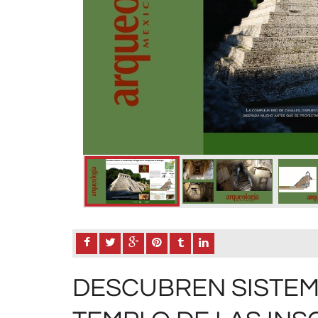
DESCUBREN SISTEM