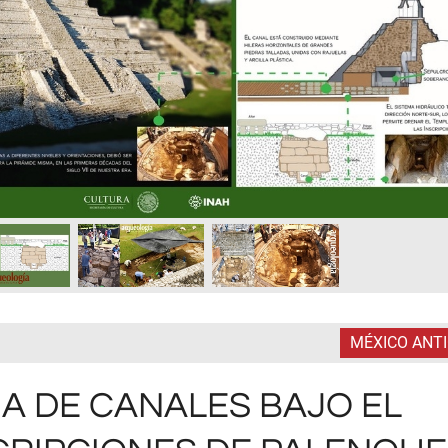
MÉXICO ANT
A DE CANALES BAJO EL