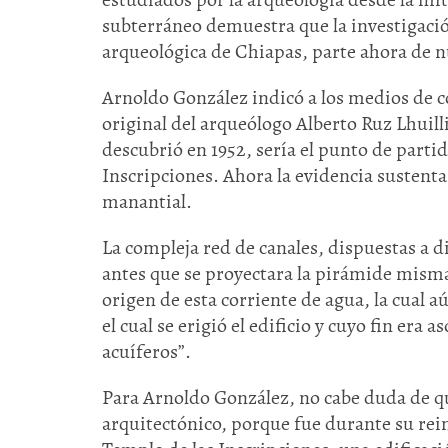
subterráneo demuestra que la investigació
arqueológica de Chiapas, parte ahora de 
Arnoldo González indicó a los medios de 
original del arqueólogo Alberto Ruz Lhuilli
descubrió en 1952, sería el punto de part
Inscripciones. Ahora la evidencia sustenta
manantial.
La compleja red de canales, dispuestas a d
antes que se proyectara la pirámide misma,
origen de esta corriente de agua, la cual a
el cual se erigió el edificio y cuyo fin era 
acuíferos”.
Para Arnoldo González, no cabe duda de 
arquitectónico, porque fue durante su rei