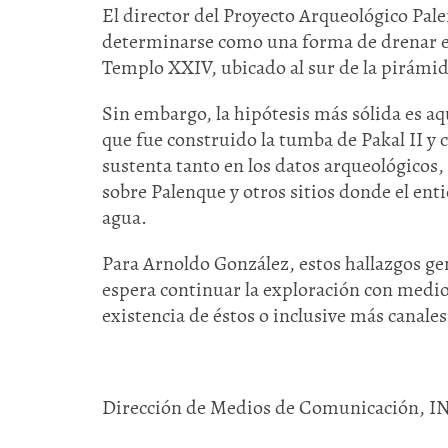
El director del Proyecto Arqueológico Pal
determinarse como una forma de drenar el 
Templo XXIV, ubicado al sur de la pirámid
Sin embargo, la hipótesis más sólida es aq
que fue construido la tumba de Pakal II y 
sustenta tanto en los datos arqueológicos,
sobre Palenque y otros sitios donde el enti
agua.
Para Arnoldo González, estos hallazgos g
espera continuar la exploración con medio
existencia de éstos o inclusive más canale
Dirección de Medios de Comunicación, 