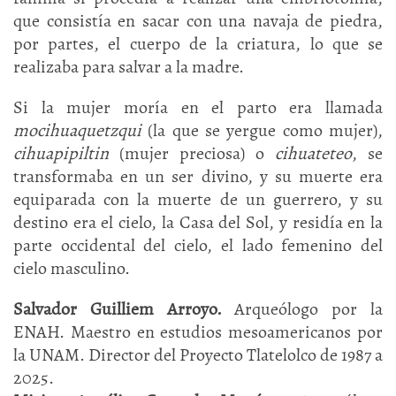
que consistía en sacar con una navaja de piedra,
por partes, el cuerpo de la criatura, lo que se
realizaba para salvar a la madre.
Si la mujer moría en el parto era llamada
mocihuaquetzqui
(la que se yergue como mujer),
cihuapipiltin
(mujer preciosa) o
cihuateteo
, se
transformaba en un ser divino, y su muerte era
equiparada con la muerte de un guerrero, y su
destino era el cielo, la Casa del Sol, y residía en la
parte occidental del cielo, el lado femenino del
cielo masculino.
Salvador Guilliem Arroyo.
Arqueólogo por la
ENAH. Maestro en estudios mesoamericanos por
la UNAM. Director del Proyecto Tlatelolco de 1987 a
2025.