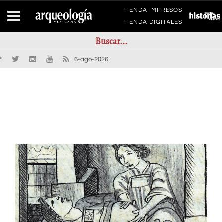
TIENDA IMPRESOS
TIENDA DIGITALES
6-ago-2026