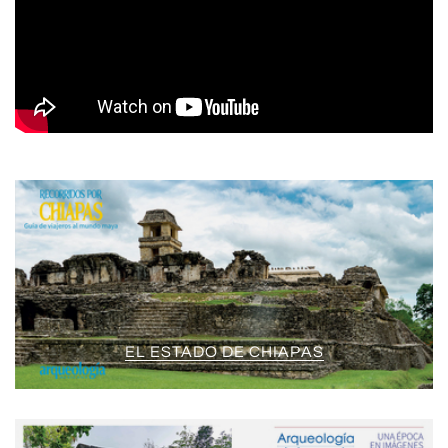
EL ESTADO DE CHIAPAS