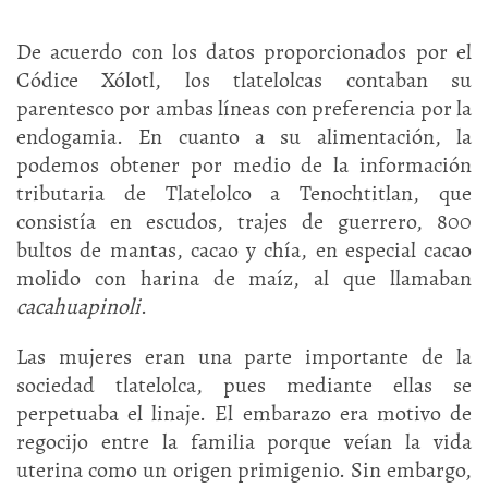
De acuerdo con los datos proporcionados por el
Códice Xólotl, los tlatelolcas contaban su
parentesco por ambas líneas con preferencia por la
endogamia. En cuanto a su alimentación, la
podemos obtener por medio de la información
tributaria de Tlatelolco a Tenochtitlan, que
consistía en escudos, trajes de guerrero, 800
bultos de mantas, cacao y chía, en especial cacao
molido con harina de maíz, al que llamaban
cacahuapinoli
.
Las mujeres eran una parte importante de la
sociedad tlatelolca, pues mediante ellas se
perpetuaba el linaje. El embarazo era motivo de
regocijo entre la familia porque veían la vida
uterina como un origen primigenio. Sin embargo,