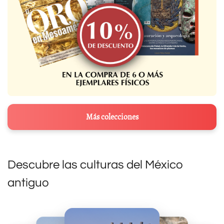
Más colecciones
Descubre las culturas del México
antiguo