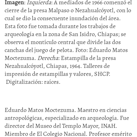
Imagen
:
Izquierda
: A mediados de 1966 comenzó el
cierre de la presa Malpaso o Nezahualcóyotl, con lo
cual se dio la consecuente inundación del área.
Esta foto fue tomada durante los trabajos de
arqueología en la zona de San Isidro, Chiapas; se
observa el montículo central que divide las dos
canchas del juego de pelota. Foto: Eduardo Matos
Moctezuma.
Derecha
: Estampilla de la presa
Nezahualcóyotl, Chiapas, 1964. Talleres de
impresión de estampillas y valores, SHCP.
Digitalización: raíces.
Eduardo Matos Moctezuma. Maestro en ciencias
antropológicas, especializado en arqueología. Fue
director del Museo del Templo Mayor, INAH.
Miembro de El Colegio Nacional. Profesor emérito