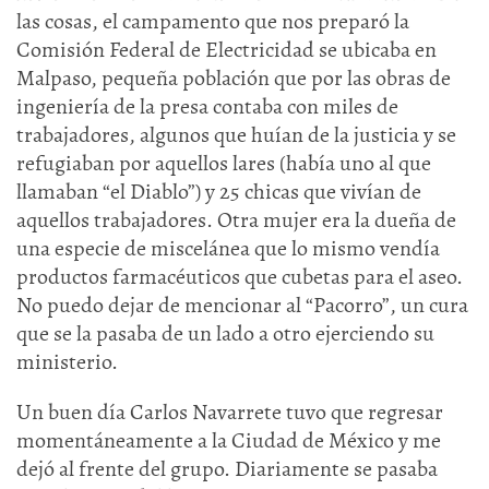
las cosas, el campamento que nos preparó la
Comisión Federal de Electricidad se ubicaba en
Malpaso, pequeña población que por las obras de
ingeniería de la presa contaba con miles de
trabajadores, algunos que huían de la justicia y se
refugiaban por aquellos lares (había uno al que
llamaban “el Diablo”) y 25 chicas que vivían de
aquellos trabajadores. Otra mujer era la dueña de
una especie de miscelánea que lo mismo vendía
productos farmacéuticos que cubetas para el aseo.
No puedo dejar de mencionar al “Pacorro”, un cura
que se la pasaba de un lado a otro ejerciendo su
ministerio.
Un buen día Carlos Navarrete tuvo que regresar
momentáneamente a la Ciudad de México y me
dejó al frente del grupo. Diariamente se pasaba