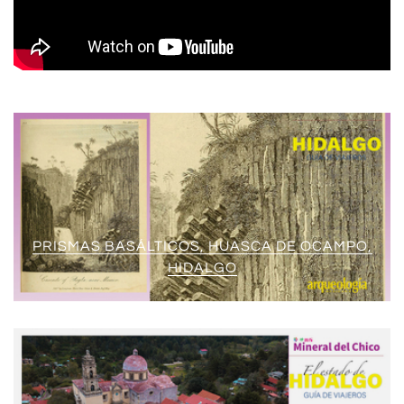
PRISMAS BASÁLTICOS, HUASCA DE OCAMPO,
HIDALGO