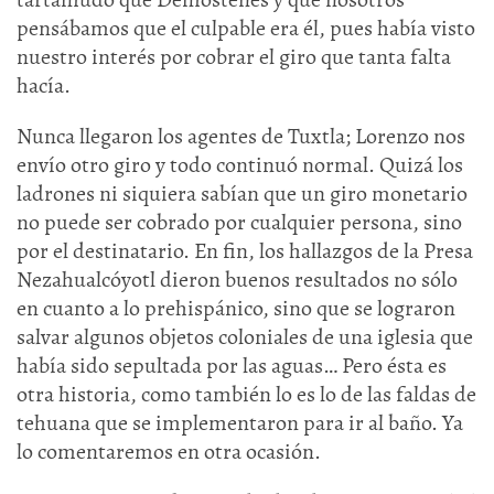
pensábamos que el culpable era él, pues había visto
nuestro interés por cobrar el giro que tanta falta
hacía.
Nunca llegaron los agentes de Tuxtla; Lorenzo nos
envío otro giro y todo continuó normal. Quizá los
ladrones ni siquiera sabían que un giro monetario
no puede ser cobrado por cualquier persona, sino
por el destinatario. En fin, los hallazgos de la Presa
Nezahualcóyotl dieron buenos resultados no sólo
en cuanto a lo prehispánico, sino que se lograron
salvar algunos objetos coloniales de una iglesia que
había sido sepultada por las aguas… Pero ésta es
otra historia, como también lo es lo de las faldas de
tehuana que se implementaron para ir al baño. Ya
lo comentaremos en otra ocasión.