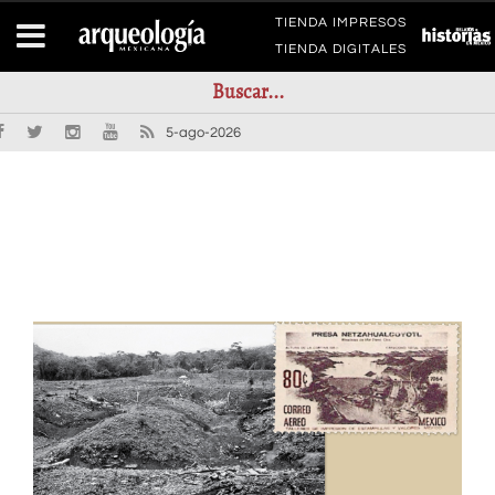
TIENDA IMPRESOS
TIENDA DIGITALES
5-ago-2026