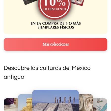
Más colecciones
Descubre las culturas del México
antiguo