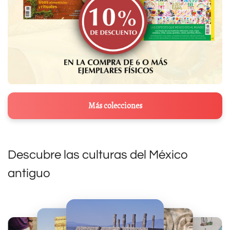
Más colecciones
Descubre las culturas del México
antiguo