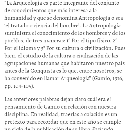
“La Arqueología es parte integrante del conjunto
de conocimientos que más interesa a la
humanidad y que se denomina Antropología o sea
‘el tratado o ciencia del hombre’. La Antropología
suministra el conocimiento de los hombres y de los
pueblos, de tres maneras: 1° Por el tipo físico. 2°
Por el idioma y 3° Por su cultura o civilización. Pues
bien, el estudio de la cultura o civilización de las
agrupaciones humanas que habitaron nuestro país
antes de la Conquista es lo que, entre nosotros, se
ha convenido en llamar Arqueología” (Gamio, 1916,
pp. 104-105).
Las anteriores palabras dejan claro cuál era el
pensamiento de Gamio en relación con nuestra
disciplina. En realidad, traerlas a colación es un
pretexto para recordar que en este año se cumple
un siglo de la publicación de su libro
Forjando