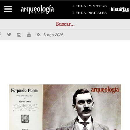
TIENDA IMPRESOS
TIENDA DIGITALES
6-ago-2026