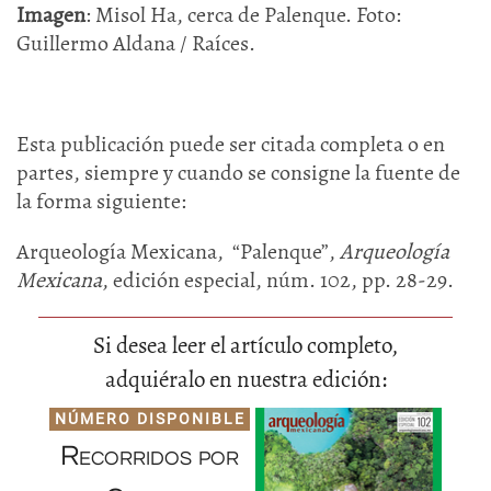
Imagen
: Misol Ha, cerca de Palenque. Foto:
Guillermo Aldana / Raíces.
Esta publicación puede ser citada completa o en
partes, siempre y cuando se consigne la fuente de
la forma siguiente:
Arqueología Mexicana, “Palenque”,
Arqueología
Mexicana
, edición especial, núm. 102, pp. 28-29.
Si desea leer el artículo completo,
adquiéralo en nuestra edición:
NÚMERO DISPONIBLE
Recorridos por