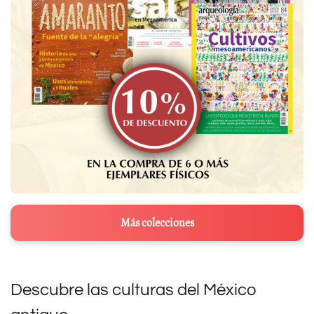
Más colecciones
Descubre las culturas del México