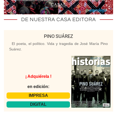
CASAS
DE NUESTRA CASA EDITORA
PINO SUÁREZ
El poeta, el político. Vida y tragedia de José María Pino
Suárez.
¡ Adquiérela !
en edición:
IMPRESA
DIGITAL