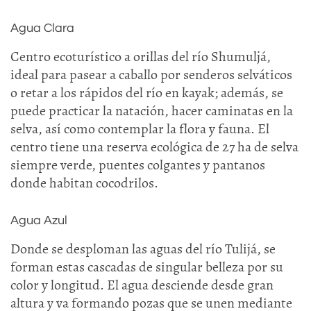
Agua Clara
Centro ecoturístico a orillas del río Shumuljá,
ideal para pasear a caballo por senderos selváticos
o retar a los rápidos del río en kayak; además, se
puede practicar la natación, hacer caminatas en la
selva, así como contemplar la flora y fauna. El
centro tiene una reserva ecológica de 27 ha de selva
siempre verde, puentes colgantes y pantanos
donde habitan cocodrilos.
Agua Azul
Donde se desploman las aguas del río Tulijá, se
forman estas cascadas de singular belleza por su
color y longitud. El agua desciende desde gran
altura y va formando pozas que se unen mediante