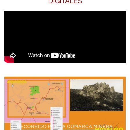
DIGITALES
RECORRIDO POR LA COMARCA MINERA