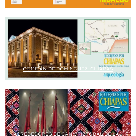
COMITÁN DE DOMÍNGUEZ, CHIAPAS
ALREDEDORES DE SAN CRISTÓBAL DE LAS