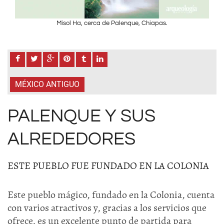
Misol Ha, cerca de Palenque, Chiapas.
MÉXICO ANTIGUO
PALENQUE Y SUS
ALREDEDORES
ESTE PUEBLO FUE FUNDADO EN LA COLONIA
Este pueblo mágico, fundado en la Colonia, cuenta
con varios atractivos y, gracias a los servicios que
ofrece, es un excelente punto de partida para