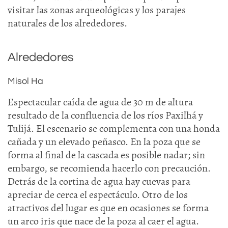
visitar las zonas arqueológicas y los parajes
naturales de los alrededores.
Alrededores
Misol Ha
Espectacular caída de agua de 30 m de altura
resultado de la confluencia de los ríos Paxilhá y
Tulijá. El escenario se complementa con una honda
cañada y un elevado peñasco. En la poza que se
forma al final de la cascada es posible nadar; sin
embargo, se recomienda hacerlo con precaución.
Detrás de la cortina de agua hay cuevas para
apreciar de cerca el espectáculo. Otro de los
atractivos del lugar es que en ocasiones se forma
un arco iris que nace de la poza al caer el agua.