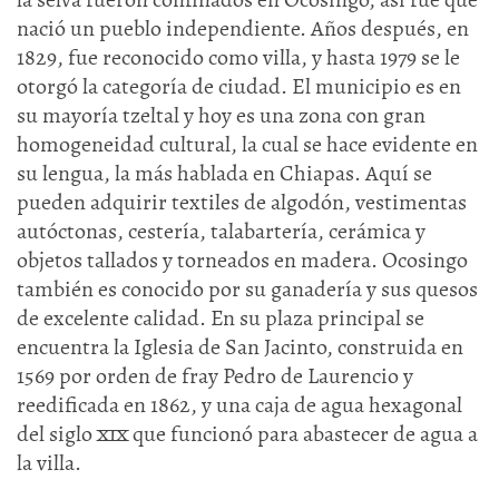
nació un pueblo independiente. Años después, en
1829, fue reconocido como villa, y hasta 1979 se le
otorgó la categoría de ciudad. El municipio es en
su mayoría tzeltal y hoy es una zona con gran
homogeneidad cultural, la cual se hace evidente en
su lengua, la más hablada en Chiapas. Aquí se
pueden adquirir textiles de algodón, vestimentas
autóctonas, cestería, talabartería, cerámica y
objetos tallados y torneados en madera. Ocosingo
también es conocido por su ganadería y sus quesos
de excelente calidad. En su plaza principal se
encuentra la Iglesia de San Jacinto, construida en
1569 por orden de fray Pedro de Laurencio y
reedificada en 1862, y una caja de agua hexagonal
del siglo xix que funcionó para abastecer de agua a
la villa.