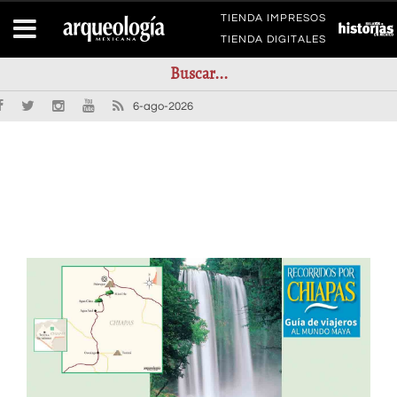
TIENDA IMPRESOS
TIENDA DIGITALES
6-ago-2026