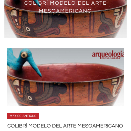
COLIBRÍ MODELO DEL ARTE
MESOAMERICANO
MÉXICO ANTIGUO
COLIBRÍ MODELO DEL ARTE MESOAMERICANO