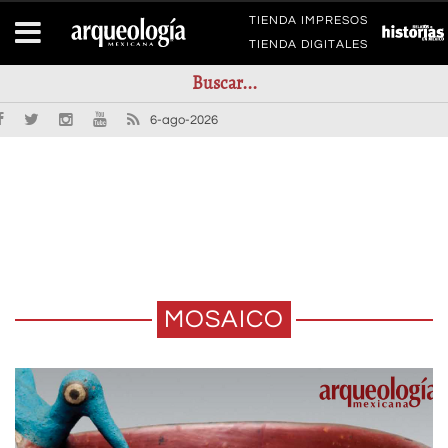
TIENDA IMPRESOS
TIENDA DIGITALES
6-ago-2026
MOSAICO