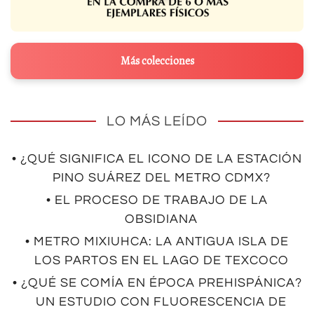
Más colecciones
LO MÁS LEÍDO
• ¿QUÉ SIGNIFICA EL ICONO DE LA ESTACIÓN
PINO SUÁREZ DEL METRO CDMX?
• EL PROCESO DE TRABAJO DE LA
OBSIDIANA
• METRO MIXIUHCA: LA ANTIGUA ISLA DE
LOS PARTOS EN EL LAGO DE TEXCOCO
• ¿QUÉ SE COMÍA EN ÉPOCA PREHISPÁNICA?
UN ESTUDIO CON FLUORESCENCIA DE