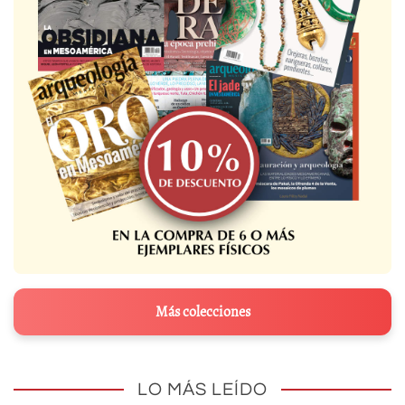
Más colecciones
LO MÁS LEÍDO