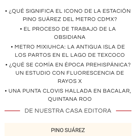
• ¿QUÉ SIGNIFICA EL ICONO DE LA ESTACIÓN
PINO SUÁREZ DEL METRO CDMX?
• EL PROCESO DE TRABAJO DE LA
OBSIDIANA
• METRO MIXIUHCA: LA ANTIGUA ISLA DE
LOS PARTOS EN EL LAGO DE TEXCOCO
• ¿QUÉ SE COMÍA EN ÉPOCA PREHISPÁNICA?
UN ESTUDIO CON FLUORESCENCIA DE
RAYOS X
• UNA PUNTA CLOVIS HALLADA EN BACALAR,
QUINTANA ROO
DE NUESTRA CASA EDITORA
PINO SUÁREZ