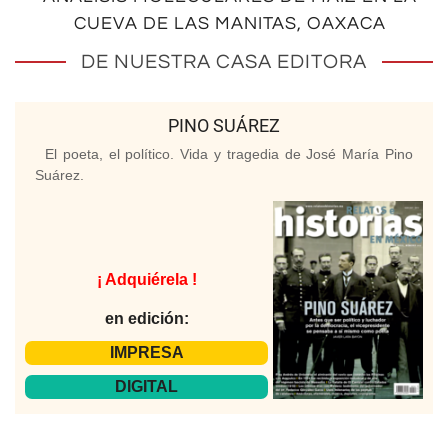
CUEVA DE LAS MANITAS, OAXACA
DE NUESTRA CASA EDITORA
PINO SUÁREZ
El poeta, el político. Vida y tragedia de José María Pino
Suárez.
¡ Adquiérela !
en edición:
IMPRESA
DIGITAL