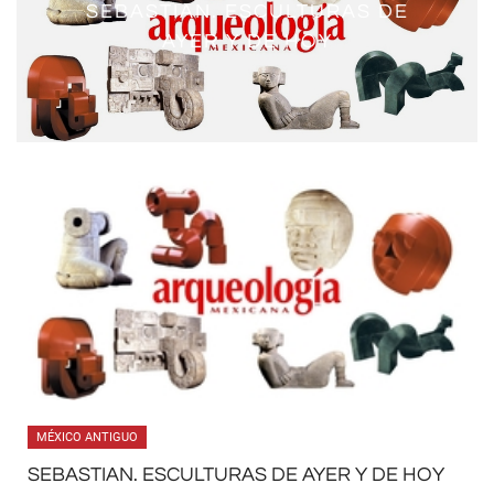
SEBASTIAN. ESCULTURAS DE
AYER Y DE HOY
MÉXICO ANTIGUO
SEBASTIAN. ESCULTURAS DE AYER Y DE HOY