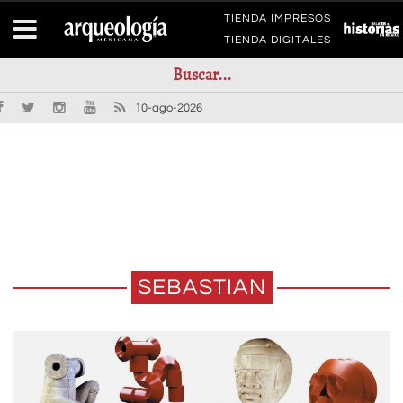
TIENDA IMPRESOS
TIENDA DIGITALES
10-ago-2026
SEBASTIAN