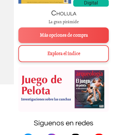
Digital
Cholula
La gran pirámide
Más opciones de compra
Explora el índice
Síguenos en redes