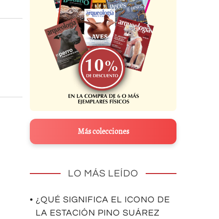
Más colecciones
LO MÁS LEÍDO
• ¿QUÉ SIGNIFICA EL ICONO DE
LA ESTACIÓN PINO SUÁREZ