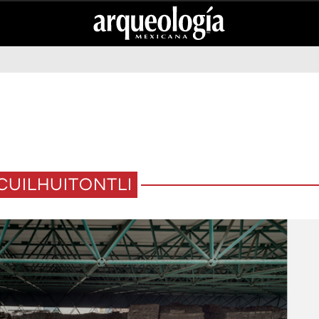
CUILHUITONTLI