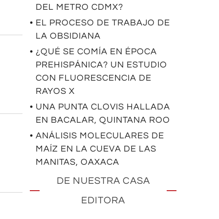
DEL METRO CDMX?
• EL PROCESO DE TRABAJO DE
LA OBSIDIANA
• ¿QUÉ SE COMÍA EN ÉPOCA
PREHISPÁNICA? UN ESTUDIO
CON FLUORESCENCIA DE
RAYOS X
• UNA PUNTA CLOVIS HALLADA
EN BACALAR, QUINTANA ROO
• ANÁLISIS MOLECULARES DE
MAÍZ EN LA CUEVA DE LAS
MANITAS, OAXACA
DE NUESTRA CASA
EDITORA