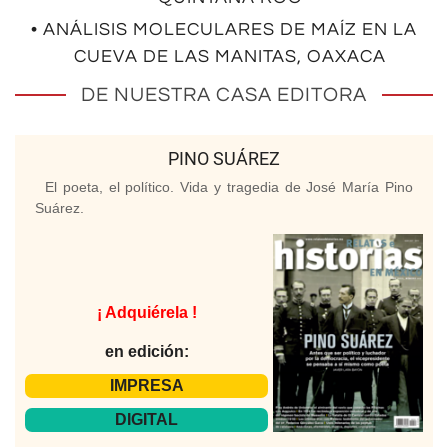
• ANÁLISIS MOLECULARES DE MAÍZ EN LA
CUEVA DE LAS MANITAS, OAXACA
DE NUESTRA CASA EDITORA
PINO SUÁREZ
El poeta, el político. Vida y tragedia de José María Pino
Suárez.
¡ Adquiérela !
en edición:
IMPRESA
DIGITAL