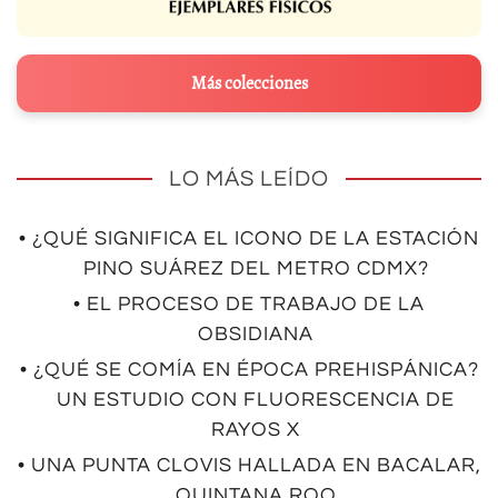
Más colecciones
LO MÁS LEÍDO
• ¿QUÉ SIGNIFICA EL ICONO DE LA ESTACIÓN
PINO SUÁREZ DEL METRO CDMX?
• EL PROCESO DE TRABAJO DE LA
OBSIDIANA
• ¿QUÉ SE COMÍA EN ÉPOCA PREHISPÁNICA?
UN ESTUDIO CON FLUORESCENCIA DE
RAYOS X
• UNA PUNTA CLOVIS HALLADA EN BACALAR,
QUINTANA ROO