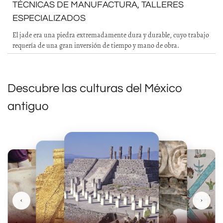
TÉCNICAS DE MANUFACTURA, TALLERES
ESPECIALIZADOS
El jade era una piedra extremadamente dura y durable, cuyo trabajo
requería de una gran inversión de tiempo y mano de obra.
Descubre las culturas del México
antiguo
‹
›