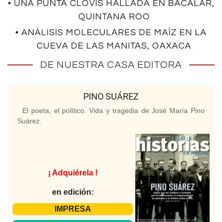
• UNA PUNTA CLOVIS HALLADA EN BACALAR,
QUINTANA ROO
• ANÁLISIS MOLECULARES DE MAÍZ EN LA
CUEVA DE LAS MANITAS, OAXACA
DE NUESTRA CASA EDITORA
PINO SUÁREZ
El poeta, el político. Vida y tragedia de José María Pino
Suárez.
¡ Adquiérela !
en edición:
IMPRESA