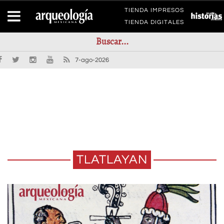
TIENDA IMPRESOS
TIENDA DIGITALES
7-ago-2026
TLATLAYAN