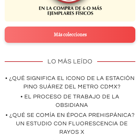
Más colecciones
LO MÁS LEÍDO
• ¿QUÉ SIGNIFICA EL ICONO DE LA ESTACIÓN
PINO SUÁREZ DEL METRO CDMX?
• EL PROCESO DE TRABAJO DE LA
OBSIDIANA
• ¿QUÉ SE COMÍA EN ÉPOCA PREHISPÁNICA?
UN ESTUDIO CON FLUORESCENCIA DE
RAYOS X