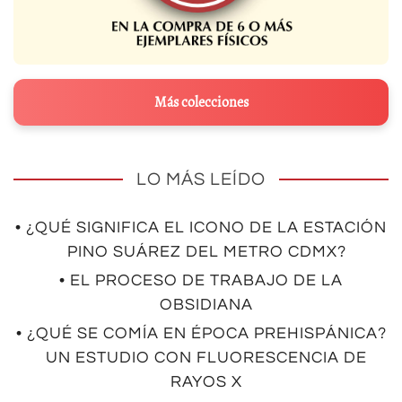
Más colecciones
LO MÁS LEÍDO
• ¿QUÉ SIGNIFICA EL ICONO DE LA ESTACIÓN
PINO SUÁREZ DEL METRO CDMX?
• EL PROCESO DE TRABAJO DE LA
OBSIDIANA
• ¿QUÉ SE COMÍA EN ÉPOCA PREHISPÁNICA?
UN ESTUDIO CON FLUORESCENCIA DE
RAYOS X