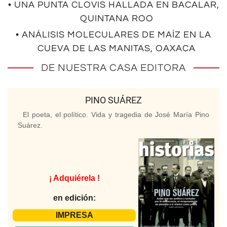
• UNA PUNTA CLOVIS HALLADA EN BACALAR,
QUINTANA ROO
• ANÁLISIS MOLECULARES DE MAÍZ EN LA
CUEVA DE LAS MANITAS, OAXACA
DE NUESTRA CASA EDITORA
PINO SUÁREZ
El poeta, el político. Vida y tragedia de José María Pino
Suárez.
¡ Adquiérela !
en edición:
IMPRESA