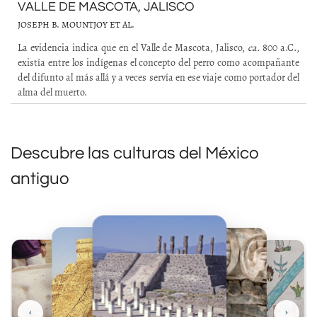
VALLE DE MASCOTA, JALISCO
JOSEPH B. MOUNTJOY ET AL.
La evidencia indica que en el Valle de Mascota, Jalisco,
ca.
800 a.C.,
existía entre los indígenas el concepto del perro como acompañante
del difunto al más allá y a veces servía en ese viaje como portador del
alma del muerto.
Descubre las culturas del México
antiguo
‹
›