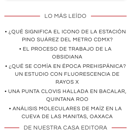
LO MÁS LEÍDO
• ¿QUÉ SIGNIFICA EL ICONO DE LA ESTACIÓN
PINO SUÁREZ DEL METRO CDMX?
• EL PROCESO DE TRABAJO DE LA
OBSIDIANA
• ¿QUÉ SE COMÍA EN ÉPOCA PREHISPÁNICA?
UN ESTUDIO CON FLUORESCENCIA DE
RAYOS X
• UNA PUNTA CLOVIS HALLADA EN BACALAR,
QUINTANA ROO
• ANÁLISIS MOLECULARES DE MAÍZ EN LA
CUEVA DE LAS MANITAS, OAXACA
DE NUESTRA CASA EDITORA