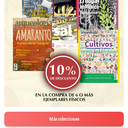
Más colecciones